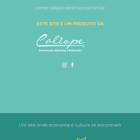
comercial@silvanatoazza.com.br
ESTE SITE É UM PRODUTO DA
Um site onde economia e cultura se encontram