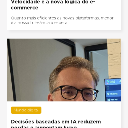
Velocidade é a nova lógica do e-
commerce
Quanto mais eficientes as novas plataformas, menor
é a nossa tolerância à espera
Mundo digital
Decisões baseadas em IA reduzem
perdas e aumentam lucro