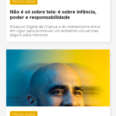
Mundo digital
Não é só sobre tela: é sobre infância,
poder e responsabilidade
Estatuto Digital da Criança e do Adolescente entra
em vigor para promover um ambiente virtual mais
seguro para menores
Mundo digital