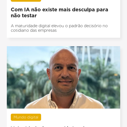
Com IA não existe mais desculpa para
não testar
A maturidade digital elevou o padrão decisório no
cotidiano das empresas
Mundo digital