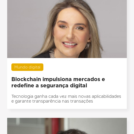
Mundo digital
Blockchain impulsiona mercados e
redefine a segurança digital
Tecnologia ganha cada vez mais novas aplicabilidades
e garante transparência nas transações