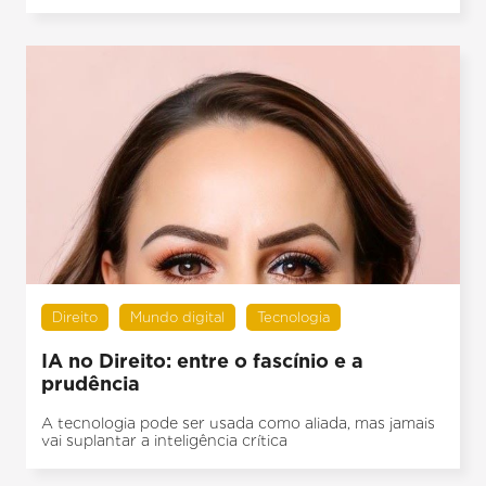
Direito
Mundo digital
Tecnologia
IA no Direito: entre o fascínio e a
prudência
A tecnologia pode ser usada como aliada, mas jamais
vai suplantar a inteligência crítica