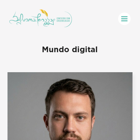
Mundo digital