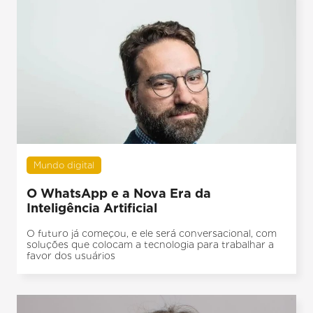
Mundo digital
O WhatsApp e a Nova Era da
Inteligência Artificial
O futuro já começou, e ele será conversacional, com
soluções que colocam a tecnologia para trabalhar a
favor dos usuários