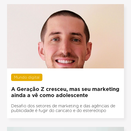
Mundo digital
A Geração Z cresceu, mas seu marketing
ainda a vê como adolescente
Desafio dos setores de marketing e das agências de
publicidade é fugir do caricato e do estereótipo