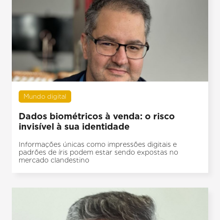
Mundo digital
Dados biométricos à venda: o risco
invisível à sua identidade
Informações únicas como impressões digitais e
padrões de íris podem estar sendo expostas no
mercado clandestino