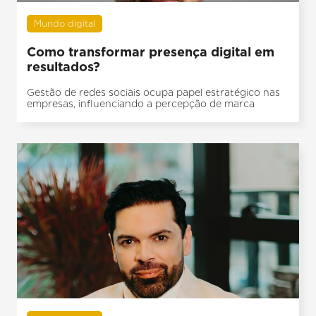
Mundo digital
Como transformar presença digital em
resultados?
Gestão de redes sociais ocupa papel estratégico nas
empresas, influenciando a percepção de marca