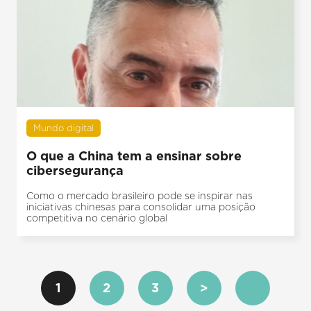
Mundo digital
O que a China tem a ensinar sobre
cibersegurança
Como o mercado brasileiro pode se inspirar nas
iniciativas chinesas para consolidar uma posição
competitiva no cenário global
1
2
3
>