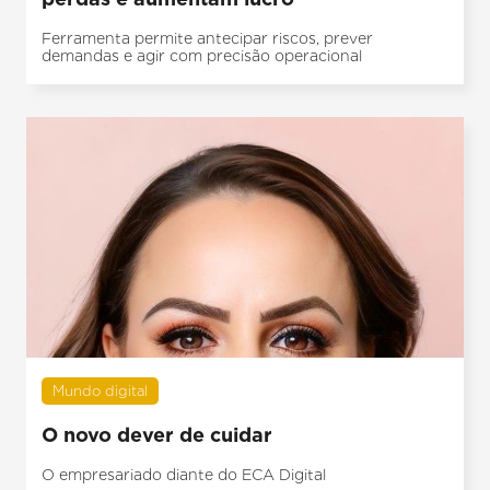
Ferramenta permite antecipar riscos, prever
demandas e agir com precisão operacional
Mundo digital
O novo dever de cuidar
O empresariado diante do ECA Digital