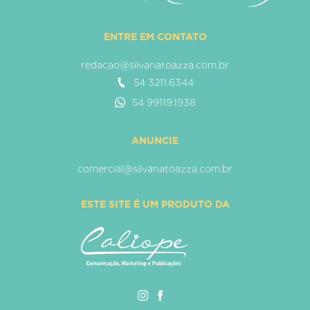
ENTRE EM CONTATO
redacao@silvanatoazza.com.br
54 3211.6344
54 99119.1938
ANUNCIE
comercial@silvanatoazza.com.br
ESTE SITE É UM PRODUTO DA