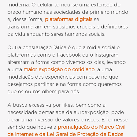
moderna. O celular tornou-se uma extensão do
braço humano nas sociedades de primeiro mundo
e, dessa forma,
plataformas digitais
se
transformaram em subsídios cruciais e definidores
da vida enquanto seres humanos sociais.
Outra constatação fática é que a mídia social e
plataformas como o Facebook ou o Instagram
alteraram a forma como vivemos os dias, levando
a uma
maior exposição do cotidiano
, a uma
modelação das experiências com base no que
desejamos partilhar e na forma como queremos
que os outros olhem para nós.
A busca excessiva por likes, bem como a
necessidade demasiada da autoexposição, pode
gerar uma inversão de valores e riscos. E foi nesse
sentido que houve a
promulgação do Marco Civil
da Internet e da Lei Geral de Proteção de Dados