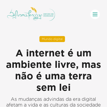
Mundo digital
A internet é um
ambiente livre, mas
não é uma terra
sem lei
As mudanças advindas da era digital
afetam a vida e as culturas da sociedade