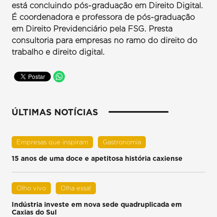
está concluindo pós-graduação em Direito Digital.
É coordenadora e professora de pós-graduação
em Direito Previdenciário pela FSG. Presta
consultoria para empresas no ramo do direito do
trabalho e direito digital.
ÚLTIMAS NOTÍCIAS
Empresas que inspiram
Gastronomia
15 anos de uma doce e apetitosa história caxiense
Olho vivo
Olha essa!
Indústria investe em nova sede quadruplicada em
Caxias do Sul