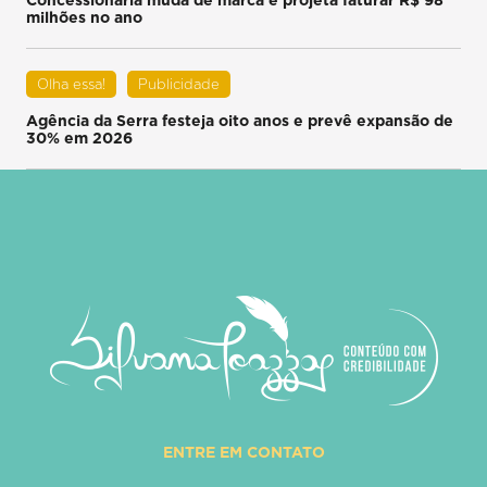
milhões no ano
Olha essa!
Publicidade
Agência da Serra festeja oito anos e prevê expansão de
30% em 2026
ENTRE EM CONTATO