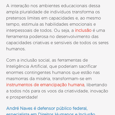
A interação nos ambientes educacionais dessa
ampla pluralidade de indivíduos transforma os
pretensos limites em capacidades e, ao mesmo
tempo, estimula as habilidades emocionais e
interpessoais de todos. Ou seja, a
inclusão
é uma
ferramenta poderosa no desenvolvimento das
capacidades criativas e sensíveis de todos os seres
humanos.
Com a inclusão social, as ferramentas de
Inteligência Artificial, que poderiam sacrificar
enormes contingentes humanos que estão nas
masmorras da miséria, transformam-se em
instrumentos de emancipação humana
, libertando
a todos nós para os voos da criatividade, inovação
e prosperidade!
André Naves é defensor público federal,
especialista em Direitos Humanos e Inclusão