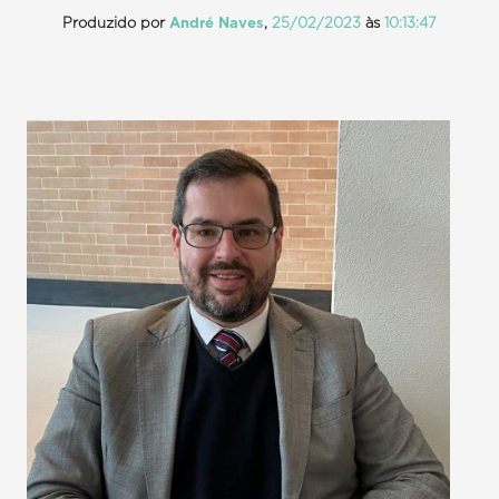
Produzido por
André Naves
,
25/02/2023
às
10:13:47