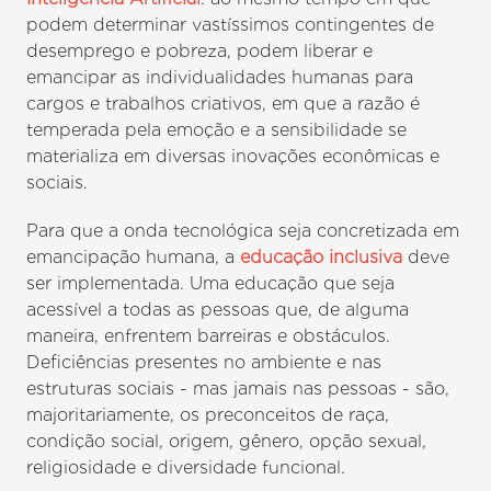
podem determinar vastíssimos contingentes de
desemprego e pobreza, podem liberar e
emancipar as individualidades humanas para
cargos e trabalhos criativos, em que a razão é
temperada pela emoção e a sensibilidade se
materializa em diversas inovações econômicas e
sociais.
Para que a onda tecnológica seja concretizada em
emancipação humana, a
educação inclusiva
deve
ser implementada. Uma educação que seja
acessível a todas as pessoas que, de alguma
maneira, enfrentem barreiras e obstáculos.
Deficiências presentes no ambiente e nas
estruturas sociais - mas jamais nas pessoas - são,
majoritariamente, os preconceitos de raça,
condição social, origem, gênero, opção sexual,
religiosidade e diversidade funcional.