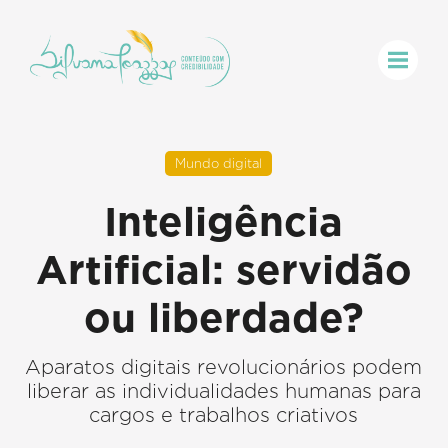
Mundo digital
Inteligência
Artificial: servidão
ou liberdade?
Aparatos digitais revolucionários podem
liberar as individualidades humanas para
cargos e trabalhos criativos