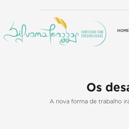
HOME
Os des
A nova forma de trabalho i