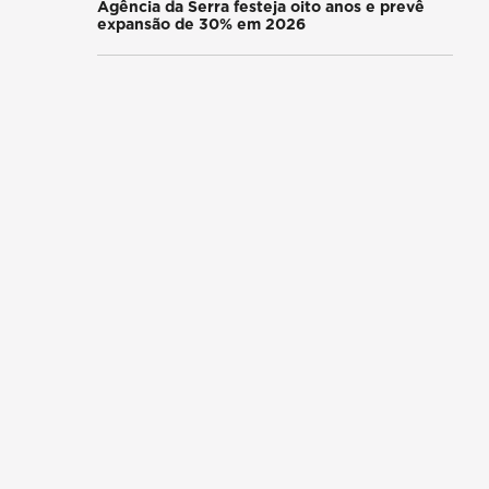
Agência da Serra festeja oito anos e prevê
expansão de 30% em 2026