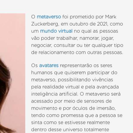
O
metaverso
foi prometido por Mark
Zuckerberg, em outubro de 2021, como
um
mundo virtual
no qual as pessoas
vão poder trabalhar, namorar, jogar,
negociar, consultar ou ter qualquer tipo
de relacionamento com outras pessoas.
Os
avatares
representarão os seres
humanos que quiserem participar do
metaverso, possibilitando vivências
pela realidade virtual e pela avançada
inteligência artificial. O metaverso será
acessado por meio de sensores de
movimento e por óculos de imersão,
tendo como promessa que a pessoa se
sinta como se estivesse realmente
dentro desse universo totalmente