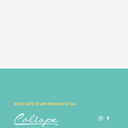
ESTE SITE É UM PRODUTO DA