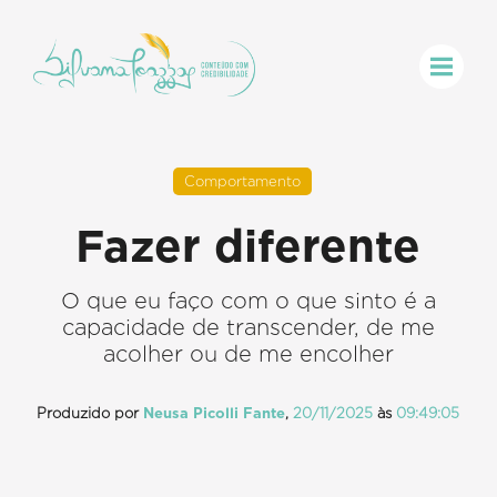
Comportamento
Fazer diferente
O que eu faço com o que sinto é a
capacidade de transcender, de me
acolher ou de me encolher
Produzido por
Neusa Picolli Fante
,
20/11/2025
às
09:49:05