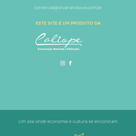
comercial@silvanatoazza.com.br
ESTE SITE É UM PRODUTO DA
Um site onde economia e cultura se encontram