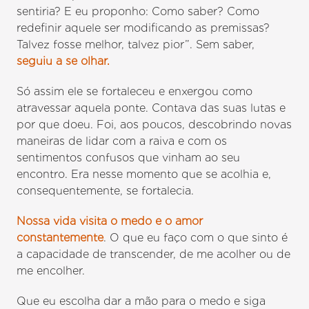
sentiria? E eu proponho: Como saber? Como
redefinir aquele ser modificando as premissas?
Talvez fosse melhor, talvez pior”. Sem saber,
seguiu a se olhar.
Só assim ele se fortaleceu e enxergou como
atravessar aquela ponte. Contava das suas lutas e
por que doeu. Foi, aos poucos, descobrindo novas
maneiras de lidar com a raiva e com os
sentimentos confusos que vinham ao seu
encontro. Era nesse momento que se acolhia e,
consequentemente, se fortalecia.
Nossa vida visita o medo e o amor
constantemente
. O que eu faço com o que sinto é
a capacidade de transcender, de me acolher ou de
me encolher.
Que eu escolha dar a mão para o medo e siga