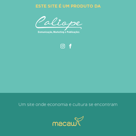
ESTE SITE É UM PRODUTO DA
Um site onde economia e cultura se encontram