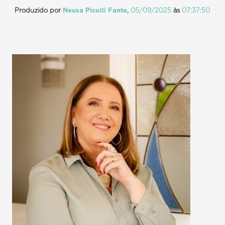
Produzido por
Neusa Picolli Fante
,
05/09/2025
às
07:37:50