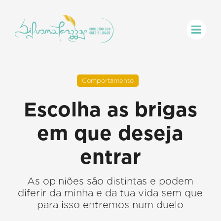
Comportamento
Escolha as brigas
em que deseja
entrar
As opiniões são distintas e podem
diferir da minha e da tua vida sem que
para isso entremos num duelo