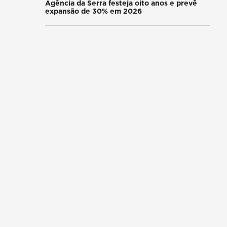
Agência da Serra festeja oito anos e prevê
expansão de 30% em 2026