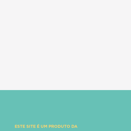
ESTE SITE É UM PRODUTO DA