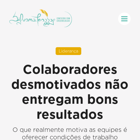
Liderança
Colaboradores
desmotivados não
entregam bons
resultados
O que realmente motiva as equipes é
oferecer condições de trabalho