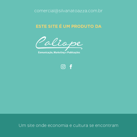
comercial@silvanatoazza.com.br
ESTE SITE É UM PRODUTO DA
Um site onde economia e cultura se encontram