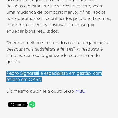
pessoas e estimular que se desenvolvam, veem
uma mudança de comportamento. Afinal, todos
nós queremos ser reconhecidos pelo que fazemos,
tendo recompensas positivas ao conseguir
entregar bons resultados.
Quer ver melhores resultados na sua organização,
pessoas mais satisfeitas e felizes? A resposta é
simples: comece organizando seu sistema de
gestão.
Pedro Signorelli é especialista em gestão, com
ênfase em OKRs.
Do mesmo autor, leia outro texto
AQUI