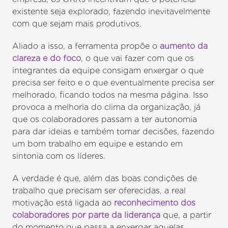
existente seja explorado, fazendo inevitavelmente
com que sejam mais produtivos.
Aliado a isso, a ferramenta propõe o
aumento da
clareza e do foco
, o que vai fazer com que os
integrantes da equipe consigam enxergar o que
precisa ser feito e o que eventualmente precisa ser
melhorado, ficando todos na mesma página. Isso
provoca a melhoria do clima da organização, já
que os colaboradores passam a ter autonomia
para dar ideias e também tomar decisões, fazendo
um bom trabalho em equipe e estando em
sintonia com os líderes.
A verdade é que, além das boas condições de
trabalho que precisam ser oferecidas, a real
motivação está ligada ao
reconhecimento dos
colaboradores por parte da liderança
que, a partir
do momento que passa a enxergar aquelas