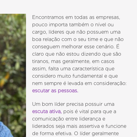
Encontramos em todas as empresas,
pouco importa também o nível ou
cargo, líderes que não possuem uma
boa relação com o seu time e que não
conseguem melhorar esse cenário. É
claro que não estou dizendo que são
tiranos, mas geralmente, em casos
assim, falta uma característica que
considero muito fundamental e que
nem sempre é levada em consideração:
escutar as pessoas.
Um bom líder precisa possuir uma
escuta ativa,
pois é vital para que a
comunicação entre liderança e
liderados seja mais assertiva e funcione
de forma efetiva. O líder geralmente