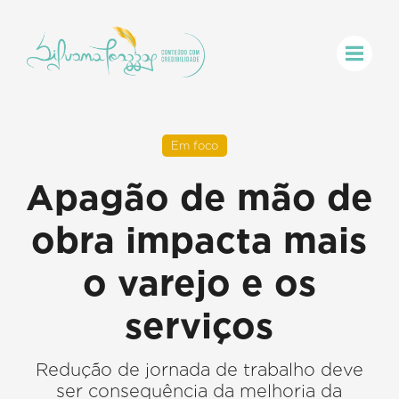
Em foco
Apagão de mão de
obra impacta mais
o varejo e os
serviços
Redução de jornada de trabalho deve
ser consequência da melhoria da