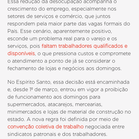
Essa redução da desocupação acompanha o
crescimento do emprego, especialmente nos
setores de serviços e comércio, que juntos
respondem pela maior parte das vagas formais do
País. Esse cenário, aparentemente positivo,
esconde um problema real para o varejo e os
serviços, pois
faltam trabalhadores qualificados e
disponíveis
, o que pressiona custos e compromete
o atendimento a ponto de já se considerar o
fechamento de lojas e negócios aos domingos.
No Espírito Santo, essa decisão está encaminhada
e, desde 1º de março, entrou em vigor a proibição
de funcionamento aos domingos para
supermercados, atacarejos, mercearias,
minimercados e lojas de material de construção no
estado. A nova regra foi definida por meio de
convenção coletiva de trabalho
negociada entre
sindicatos patronais e dos trabalhadores.