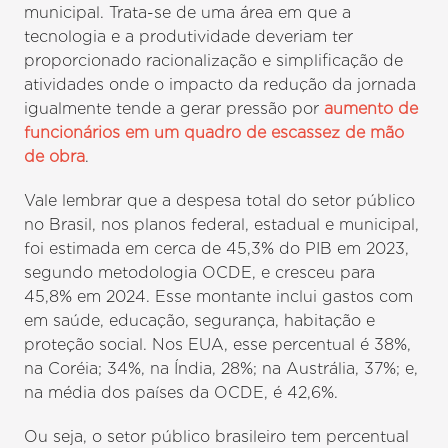
municipal. Trata-se de uma área em que a
tecnologia e a produtividade deveriam ter
proporcionado racionalização e simplificação de
atividades onde o impacto da redução da jornada
igualmente tende a gerar pressão por
aumento de
funcionários em um quadro de escassez de mão
de obra
.
Vale lembrar que a despesa total do setor público
no Brasil, nos planos federal, estadual e municipal,
foi estimada em cerca de 45,3% do PIB em 2023,
segundo metodologia OCDE, e cresceu para
45,8% em 2024. Esse montante inclui gastos com
em saúde, educação, segurança, habitação e
proteção social. Nos EUA, esse percentual é 38%,
na Coréia; 34%, na Índia, 28%; na Austrália, 37%; e,
na média dos países da OCDE, é 42,6%.
Ou seja, o setor público brasileiro tem percentual