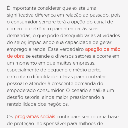
É importante considerar que existe uma
significativa diferença em relação ao passado, pois
o consumidor sempre terá a opção do canal de
comércio eletrônico para atender às suas
demandas, o que pode desequilibrar as atividades
do setor, impactando sua capacidade de gerar
emprego e renda. Esse verdadeiro
apagão de mão
de obra
se estende a diversos setores e ocorre em
um momento em que muitas empresas,
especialmente de pequeno e médio porte,
enfrentam dificuldades claras para contratar
pessoal e atender à crescente demanda do
empoderado consumidor. O cenário sinaliza um
desafio setorial ainda maior pressionando a
rentabilidade dos negócios.
Os
programas sociais
continuam sendo uma base
de proteção indispensável para milhões de