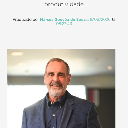
produtividade
Produzido por
Marcos Gouvêa de Souza
,
11/06/2026
às
08:27:43