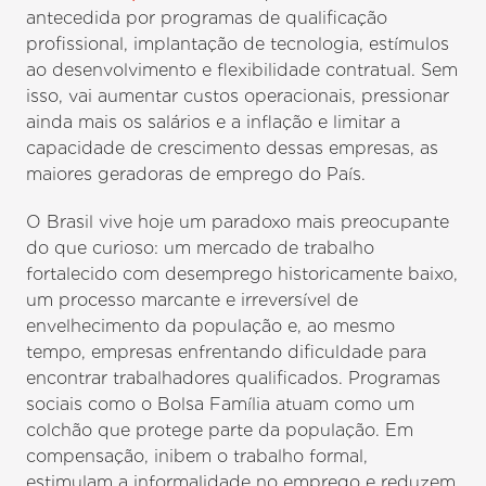
antecedida por programas de qualificação
profissional, implantação de tecnologia, estímulos
ao desenvolvimento e flexibilidade contratual. Sem
isso, vai aumentar custos operacionais, pressionar
ainda mais os salários e a inflação e limitar a
capacidade de crescimento dessas empresas, as
maiores geradoras de emprego do País.
O Brasil vive hoje um paradoxo mais preocupante
do que curioso: um mercado de trabalho
fortalecido com desemprego historicamente baixo,
um processo marcante e irreversível de
envelhecimento da população e, ao mesmo
tempo, empresas enfrentando dificuldade para
encontrar trabalhadores qualificados. Programas
sociais como o Bolsa Família atuam como um
colchão que protege parte da população. Em
compensação, inibem o trabalho formal,
estimulam a informalidade no emprego e reduzem