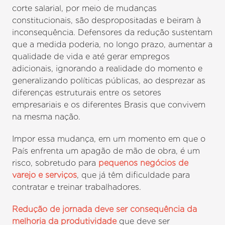
corte salarial, por meio de mudanças
constitucionais, são despropositadas e beiram à
inconsequência. Defensores da redução sustentam
que a medida poderia, no longo prazo, aumentar a
qualidade de vida e até gerar empregos
adicionais, ignorando a realidade do momento e
generalizando políticas públicas, ao desprezar as
diferenças estruturais entre os setores
empresariais e os diferentes Brasis que convivem
na mesma nação.
Impor essa mudança, em um momento em que o
País enfrenta um apagão de mão de obra, é um
risco, sobretudo para
pequenos negócios de
varejo e serviços
, que já têm dificuldade para
contratar e treinar trabalhadores.
Redução de jornada deve ser consequência da
melhoria da produtividade
que deve ser