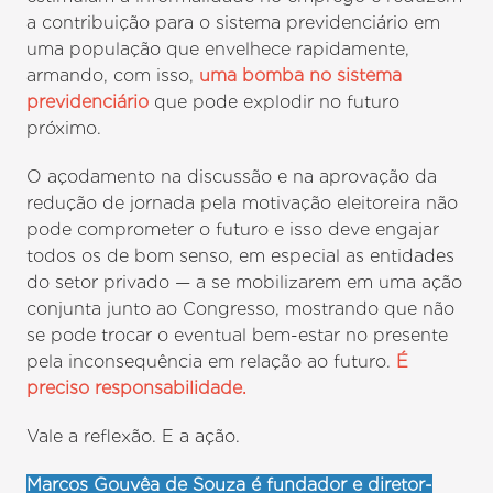
a contribuição para o sistema previdenciário em
uma população que envelhece rapidamente,
armando, com isso,
uma bomba no sistema
previdenciário
que pode explodir no futuro
próximo.
O açodamento na discussão e na aprovação da
redução de jornada pela motivação eleitoreira não
pode comprometer o futuro e isso deve engajar
todos os de bom senso, em especial as entidades
do setor privado — a se mobilizarem em uma ação
conjunta junto ao Congresso, mostrando que não
se pode trocar o eventual bem-estar no presente
pela inconsequência em relação ao futuro.
É
preciso responsabilidade.
Vale a reflexão. E a ação.
Marcos Gouvêa de Souza é fundador e diretor-