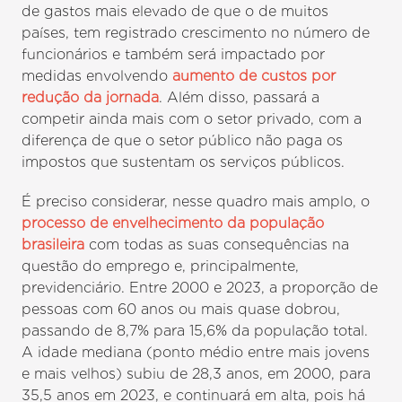
de gastos mais elevado de que o de muitos
países, tem registrado crescimento no número de
funcionários e também será impactado por
medidas envolvendo
aumento de custos por
redução da jornada
. Além disso, passará a
competir ainda mais com o setor privado, com a
diferença de que o setor público não paga os
impostos que sustentam os serviços públicos.
É preciso considerar, nesse quadro mais amplo, o
processo de envelhecimento da população
brasileira
com todas as suas consequências na
questão do emprego e, principalmente,
previdenciário. Entre 2000 e 2023, a proporção de
pessoas com 60 anos ou mais quase dobrou,
passando de 8,7% para 15,6% da população total.
A idade mediana (ponto médio entre mais jovens
e mais velhos) subiu de 28,3 anos, em 2000, para
35,5 anos em 2023, e continuará em alta, pois há