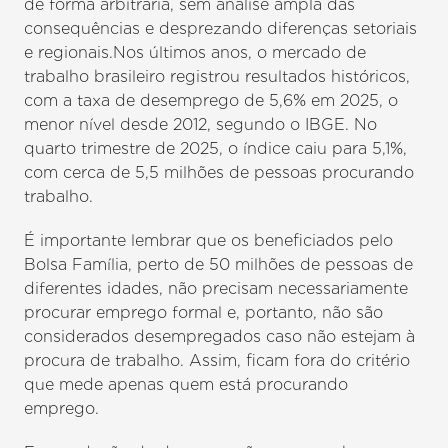
de forma arbitrária, sem análise ampla das
consequências e desprezando diferenças setoriais
e regionais.Nos últimos anos, o mercado de
trabalho brasileiro registrou resultados históricos,
com a taxa de desemprego de 5,6% em 2025, o
menor nível desde 2012, segundo o IBGE. No
quarto trimestre de 2025, o índice caiu para 5,1%,
com cerca de 5,5 milhões de pessoas procurando
trabalho.
É importante lembrar que os beneficiados pelo
Bolsa Família, perto de 50 milhões de pessoas de
diferentes idades, não precisam necessariamente
procurar emprego formal e, portanto, não são
considerados desempregados caso não estejam à
procura de trabalho. Assim, ficam fora do critério
que mede apenas quem está procurando
emprego.