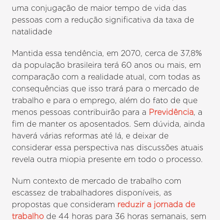
uma conjugação de maior tempo de vida das
pessoas com a redução significativa da taxa de
natalidade
Mantida essa tendência, em 2070, cerca de 37,8%
da população brasileira terá 60 anos ou mais, em
comparação com a realidade atual, com todas as
consequências que isso trará para o mercado de
trabalho e para o emprego, além do fato de que
menos pessoas contribuirão para a
Previdência
, a
fim de manter os aposentados. Sem dúvida, ainda
haverá várias reformas até lá, e deixar de
considerar essa perspectiva nas discussões atuais
revela outra miopia presente em todo o processo.
Num contexto de mercado de trabalho com
escassez de trabalhadores disponíveis, as
propostas que consideram
reduzir a jornada de
trabalho
de 44 horas para 36 horas semanais, sem