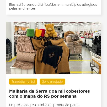
Eles estão sendo distribuídos em municípios atingidos
pelas enchentes
Tragédia no Sul
Solidariedade
Malharia da Serra doa mil cobertores
com o mapa do RS por semana
Empresa adapta a linha de produção para a