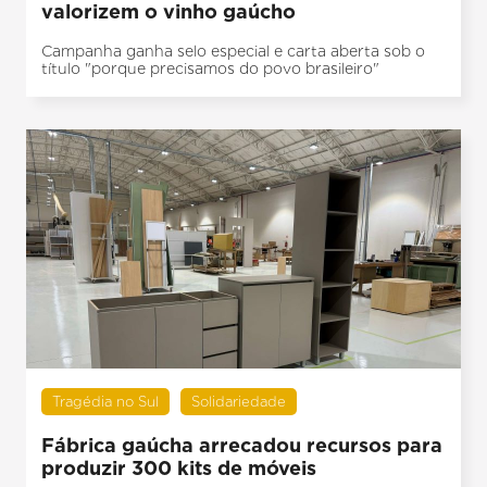
valorizem o vinho gaúcho
Campanha ganha selo especial e carta aberta sob o
título "porque precisamos do povo brasileiro"
Tragédia no Sul
Solidariedade
Fábrica gaúcha arrecadou recursos para
produzir 300 kits de móveis