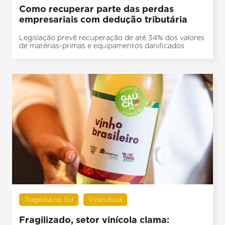
Como recuperar parte das perdas
empresariais com dedução tributária
Legislação prevê recuperação de até 34% dos valores
de matérias-primas e equipamentos danificados
Tragédia no Sul
Vinicultura
Fragilizado, setor vinícola clama: