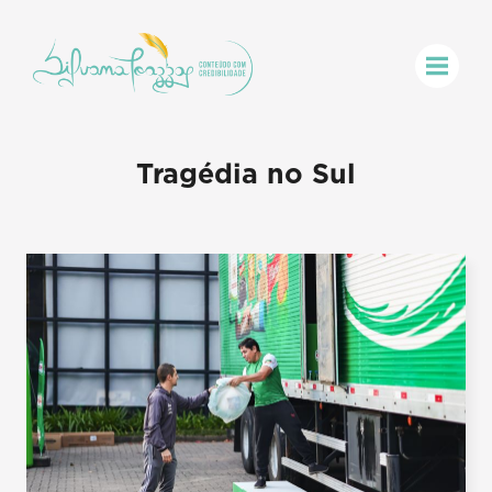
Tragédia no Sul