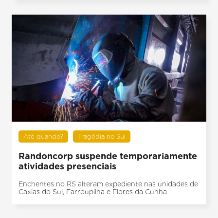
Até quando?
Tragédia no Sul
Randoncorp suspende temporariamente
atividades presenciais
Enchentes no RS alteram expediente nas unidades de
Caxias do Sul, Farroupilha e Flores da Cunha