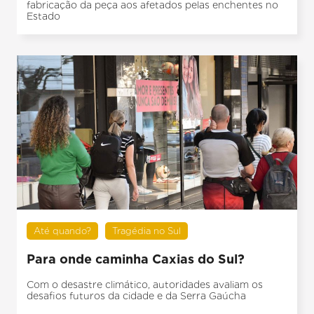
fabricação da peça aos afetados pelas enchentes no
Estado
Até quando?
Tragédia no Sul
Para onde caminha Caxias do Sul?
Com o desastre climático, autoridades avaliam os
desafios futuros da cidade e da Serra Gaúcha