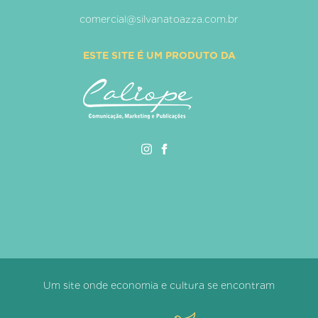
comercial@silvanatoazza.com.br
ESTE SITE É UM PRODUTO DA
Um site onde economia e cultura se encontram