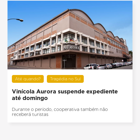
Até quando?
Tragédia no Sul
Vinícola Aurora suspende expediente
até domingo
Durante o período, cooperativa também não
receberá turistas