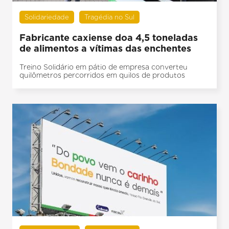
Solidariedade
Tragédia no Sul
Fabricante caxiense doa 4,5 toneladas
de alimentos a vítimas das enchentes
Treino Solidário em pátio de empresa converteu
quilômetros percorridos em quilos de produtos