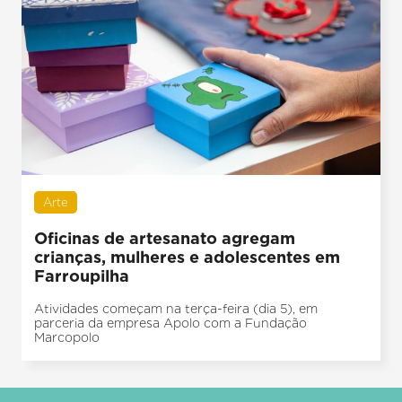
Arte
Oficinas de artesanato agregam
crianças, mulheres e adolescentes em
Farroupilha
Atividades começam na terça-feira (dia 5), em
parceria da empresa Apolo com a Fundação
Marcopolo