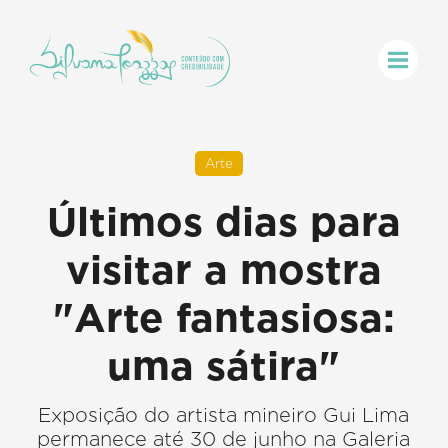
Arte
Últimos dias para
visitar a mostra
"Arte fantasiosa:
uma sátira"
Exposição do artista mineiro Gui Lima
permanece até 30 de junho na Galeria