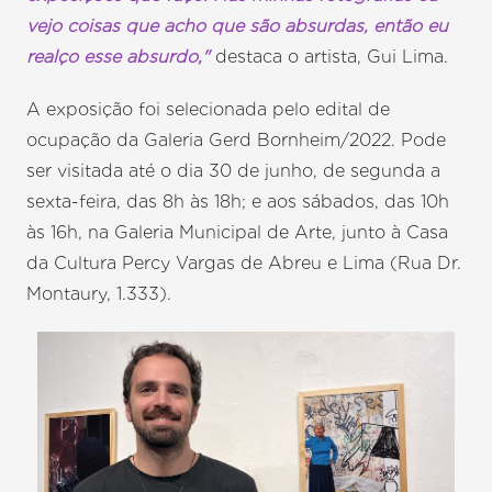
vejo coisas que acho que são absurdas, então eu
realço esse absurdo,"
destaca o artista, Gui Lima.
A exposição foi selecionada pelo edital de
ocupação da Galeria Gerd Bornheim/2022. Pode
ser visitada até o dia 30 de junho, de segunda a
sexta-feira, das 8h às 18h; e aos sábados, das 10h
às 16h, na Galeria Municipal de Arte, junto à Casa
da Cultura Percy Vargas de Abreu e Lima (Rua Dr.
Montaury, 1.333).