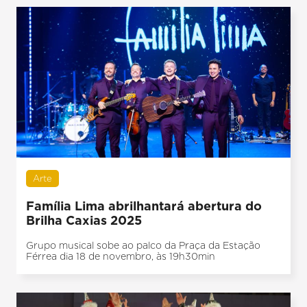
Arte
Família Lima abrilhantará abertura do
Brilha Caxias 2025
Grupo musical sobe ao palco da Praça da Estação
Férrea dia 18 de novembro, às 19h30min