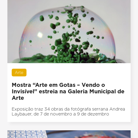
Arte
Mostra “Arte em Gotas – Vendo o
Invisível” estreia na Galeria Municipal de
Arte
Exposição traz 34 obras da fotógrafa serrana Andrea
Laybauer, de 7 de novembro a 9 de dezembro