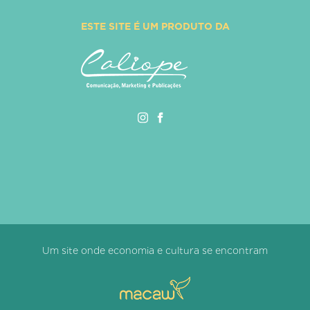
ESTE SITE É UM PRODUTO DA
Um site onde economia e cultura se encontram