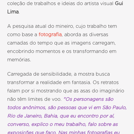
coleção de trabalhos e ideias do artista visual
Gui
Lima
.
A pesquisa atual do mineiro, cujo trabalho tem
como base a
fotografia
, aborda as diversas
camadas do tempo que as imagens carregam,
encobrindo momentos e os transformando em
memórias.
Carregada de sensibilidade, a mostra busca
transformar a realidade em fantasia. Os retratos
falam por si mostrando que as asas do imaginário
não têm limites de voo.
"Os personagens são
todos anônimos, são pessoas que vi em São Paulo,
Rio de Janeiro, Bahia, que eu encontro por aí,
converso, explico o meu trabalho, falo sobre as
exposições que faço. Nas minhas fotografias eu