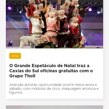
Arte
O Grande Espetáculo de Natal traz a
Caxias do Sul oficinas gratuitas com o
Grupo Tholl
Atenção artistas: oportunidade ocorre nesta sexta e
sábado, com módulos de circo, maquiagem artística e
figurino