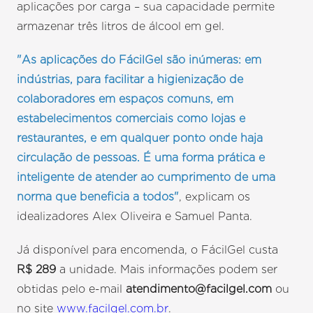
aplicações por carga – sua capacidade permite
armazenar três litros de álcool em gel.
"As aplicações do FácilGel são inúmeras: em
indústrias, para facilitar a higienização de
colaboradores em espaços comuns, em
estabelecimentos comerciais como lojas e
restaurantes, e em qualquer ponto onde haja
circulação de pessoas. É uma forma prática e
inteligente de atender ao cumprimento de uma
norma que beneficia a todos"
, explicam os
idealizadores Alex Oliveira e Samuel Panta.
Já disponível para encomenda, o FácilGel custa
R$ 289
a unidade. Mais informações podem ser
obtidas pelo e-mail
atendimento@facilgel.com
ou
no site
www.facilgel.com.br
.