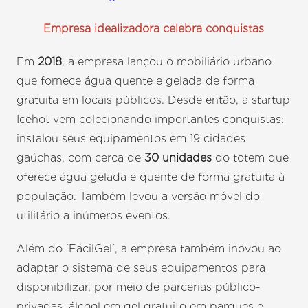
Empresa idealizadora celebra conquistas
Em
2018
, a empresa lançou o mobiliário urbano
que fornece água quente e gelada de forma
gratuita em locais públicos. Desde então, a startup
Icehot vem colecionando importantes conquistas:
instalou seus equipamentos em 19 cidades
gaúchas, com cerca de
30 unidades
do totem que
oferece água gelada e quente de forma gratuita à
população. Também levou a versão móvel do
utilitário a inúmeros eventos.
Além do 'FácilGel', a empresa também inovou ao
adaptar o sistema de seus equipamentos para
disponibilizar, por meio de parcerias público-
privadas, álcool em gel gratuito em parques e