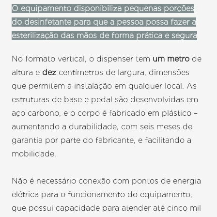
O equipamento disponibiliza pequenas porções
do desinfetante para que a pessoa possa fazer a
esterilização das mãos de forma prática e segura
No formato vertical, o dispenser tem
um metro
de
altura e
dez
centímetros de largura, dimensões
que permitem a instalação em qualquer local. As
estruturas de base e pedal são desenvolvidas em
aço carbono, e o corpo é fabricado em plástico –
aumentando a durabilidade, com seis meses de
garantia por parte do fabricante, e facilitando a
mobilidade.
Não é necessário conexão com pontos de energia
elétrica para o funcionamento do equipamento,
que possui capacidade para atender até cinco mil