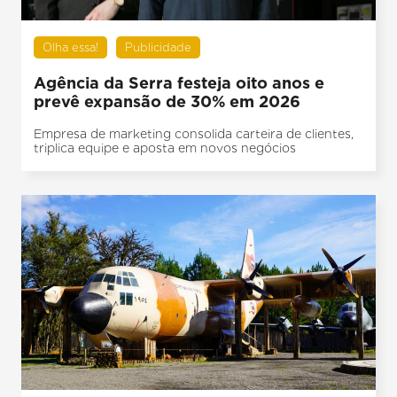
Olha essa!
Publicidade
Agência da Serra festeja oito anos e
prevê expansão de 30% em 2026
Empresa de marketing consolida carteira de clientes,
triplica equipe e aposta em novos negócios