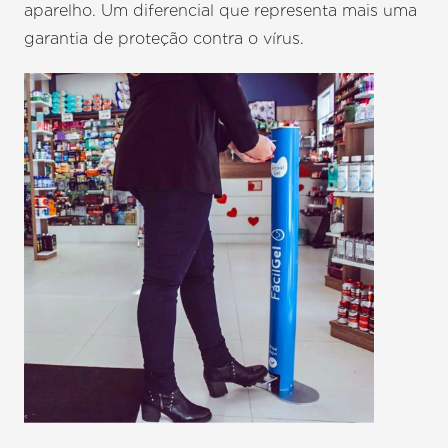
aparelho. Um diferencial que representa mais uma
garantia de proteção contra o vírus.