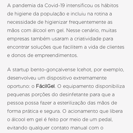
A pandemia da Covid-19 intensificou os hábitos
de higiene da população e incluiu na rotina a
necessidade de higienizar frequentemente as
mãos com álcool em gel. Nesse cenário, muitas
empresas também usaram a criatividade para
encontrar soluções que facilitem a vida de clientes
e donos de empreendimentos.
A startup bento-gonçalvense Icehot, por exemplo,
desenvolveu um dispositivo extremamente
oportuno: o
FácilGel
. O equipamento disponibiliza
pequenas porções do desinfetante para que a
pessoa possa fazer a esterilização das mãos de
forma prática e segura. O acionamento que libera
o álcool em gel é feito por meio de um pedal,
evitando qualquer contato manual com o