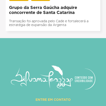
Grupo da Serra Gaúcha adquire
concorrente de Santa Catarina
Transação foi aprovada pelo Cade e fortalecerá a
estratégia de expansão da Argenta
ENTRE EM CONTATO