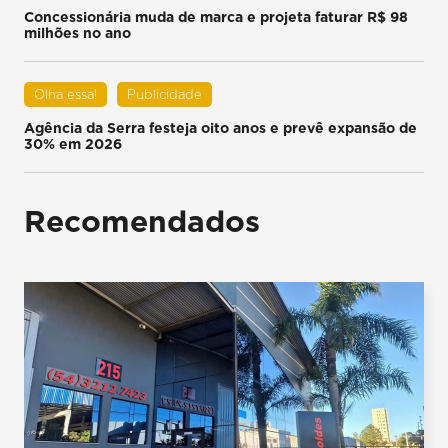
Concessionária muda de marca e projeta faturar R$ 98
milhões no ano
Olha essa!
Publicidade
Agência da Serra festeja oito anos e prevê expansão de
30% em 2026
Recomendados