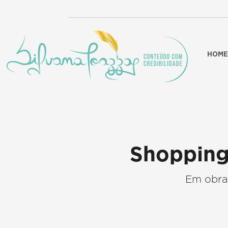
HOME
Shopping
Em obras