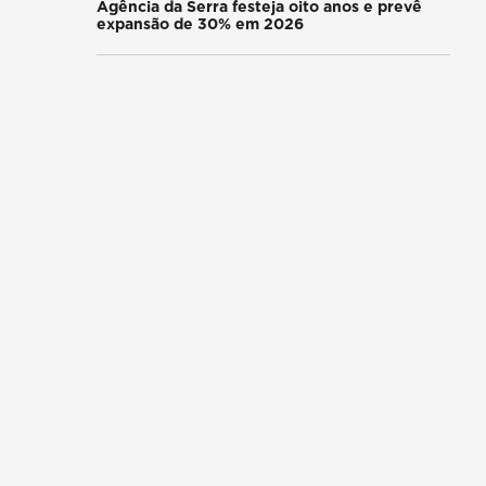
Agência da Serra festeja oito anos e prevê
expansão de 30% em 2026