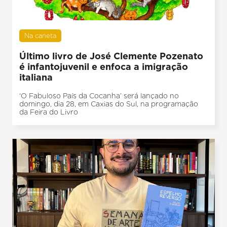
Na caneta
Último livro de José Clemente Pozenato
é infantojuvenil e enfoca a imigração
italiana
‘O Fabuloso País da Cocanha’ será lançado no
domingo, dia 28, em Caxias do Sul, na programação
da Feira do Livro