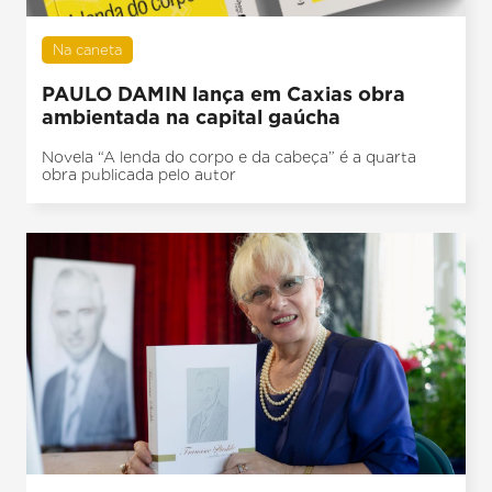
Na caneta
PAULO DAMIN lança em Caxias obra
ambientada na capital gaúcha
Novela “A lenda do corpo e da cabeça” é a quarta
obra publicada pelo autor