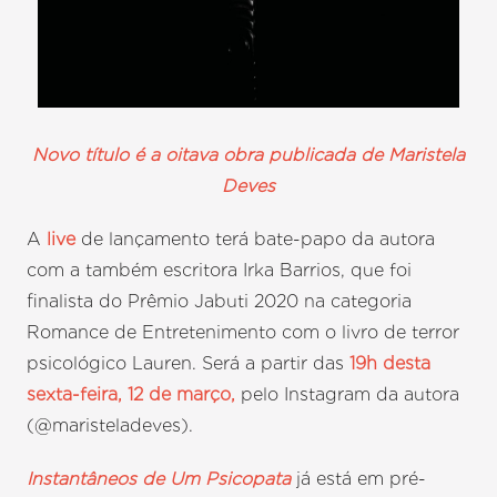
Novo título é a oitava obra publicada de Maristela
Deves
A
live
de lançamento terá bate-papo da autora
com a também escritora Irka Barrios, que foi
finalista do Prêmio Jabuti 2020 na categoria
Romance de Entretenimento com o livro de terror
psicológico Lauren. Será a partir das
19h desta
sexta-feira, 12 de março,
pelo Instagram da autora
(@maristeladeves).
Instantâneos de Um Psicopata
já está em pré-