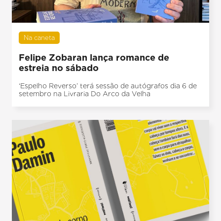
Na caneta
Felipe Zobaran lança romance de
estreia no sábado
‘Espelho Reverso’ terá sessão de autógrafos dia 6 de
setembro na Livraria Do Arco da Velha