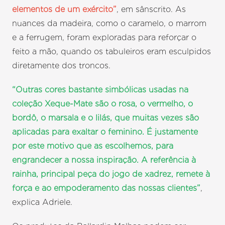
elementos de um exército”
, em sânscrito. As
nuances da madeira, como o caramelo, o marrom
e a ferrugem, foram exploradas para reforçar o
feito a mão, quando os tabuleiros eram esculpidos
diretamente dos troncos.
“Outras cores bastante simbólicas usadas na
coleção Xeque-Mate são o rosa, o vermelho, o
bordô, o marsala e o lilás, que muitas vezes são
aplicadas para exaltar o feminino. É justamente
por este motivo que as escolhemos, para
engrandecer a nossa inspiração. A referência à
rainha, principal peça do jogo de xadrez, remete à
força e ao empoderamento das nossas clientes”
,
explica Adriele.