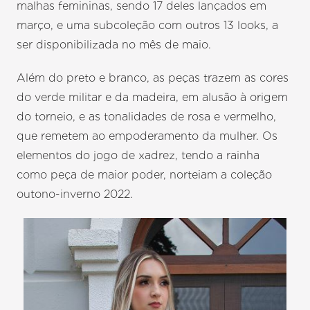
malhas femininas, sendo 17 deles lançados em
março, e uma subcoleção com outros 13 looks, a
ser disponibilizada no mês de maio.
Além do preto e branco, as peças trazem as cores
do verde militar e da madeira, em alusão à origem
do torneio, e as tonalidades de rosa e vermelho,
que remetem ao empoderamento da mulher. Os
elementos do jogo de xadrez, tendo a rainha
como peça de maior poder, norteiam a coleção
outono-inverno 2022.