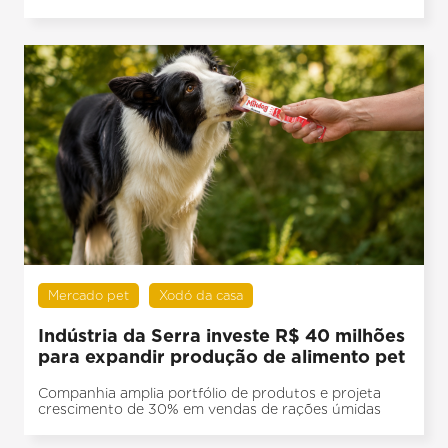
Mercado pet
Xodó da casa
Indústria da Serra investe R$ 40 milhões
para expandir produção de alimento pet
Companhia amplia portfólio de produtos e projeta
crescimento de 30% em vendas de rações úmidas