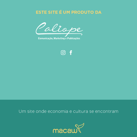
ESTE SITE É UM PRODUTO DA
Um site onde economia e cultura se encontram