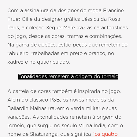
Com a assinatura da designer de moda Francine
Fruet Gil e da designer gráfica Jéssica da Rosa
Paris, a coleção Xeque-Mate traz as características
do jogo, desde as cores, tramas e combinações.
Na gama de opções, estão peças que remetem ao
tabuleiro, trabalhadas em preto e branco, no
xadrez e no quadriculado.
Tonalidades remetem à origem do torneio
A cartela de cores também é inspirada no jogo.
Além do clássico P&B, os novos modelos da
Ballardin Malhas trazem o verde militar e suas
variações. As tonalidades remetem à origem do
torneio, que surgiu no século VI, na Índia, com o
nome de Shaturanga, que significa
“os quatro