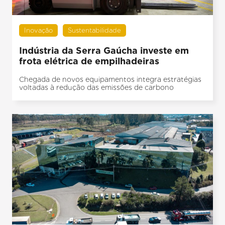
Inovação
Sustentabilidade
Indústria da Serra Gaúcha investe em
frota elétrica de empilhadeiras
Chegada de novos equipamentos integra estratégias
voltadas à redução das emissões de carbono