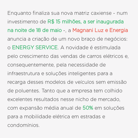
Enquanto finaliza sua nova matriz caxiense - num
investimento de
R$ 15 milhões, a ser inaugurada
na noite de 18 de maio
-, a
Magnani Luz e Energia
anuncia a criação de um novo braço de negócios:
o
ENERGY SERVICE
. A novidade é estimulada
pelo crescimento das vendas de carros elétricos e,
consequentemente, pela necessidade de
infraestrutura e soluções inteligentes para a
recarga desses modelos de veículos sem emissão
de poluentes. Tanto que a empresa tem colhido
excelentes resultados nesse nicho de mercado,
com expansão média anual de
50%
em soluções
para a mobilidade elétrica em estradas e
condomínios.