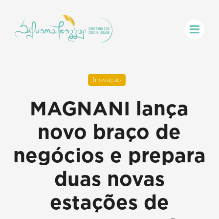
Inovação
MAGNANI lança
novo braço de
negócios e prepara
duas novas
estações de