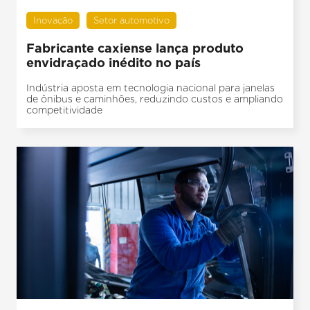
Inovação
Setor automotivo
Fabricante caxiense lança produto
envidraçado inédito no país
Indústria aposta em tecnologia nacional para janelas
de ônibus e caminhões, reduzindo custos e ampliando
competitividade