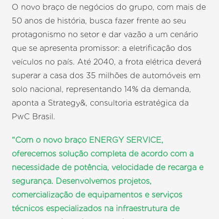
O novo braço de negócios do grupo, com mais de
50 anos de história, busca fazer frente ao seu
protagonismo no setor e dar vazão a um cenário
que se apresenta promissor: a eletrificação dos
veículos no país. Até 2040, a frota elétrica deverá
superar a casa dos 35 milhões de automóveis em
solo nacional, representando 14% da demanda,
aponta a Strategy&, consultoria estratégica da
PwC Brasil.
“Com o novo braço ENERGY SERVICE,
oferecemos solução completa de acordo com a
necessidade de potência, velocidade de recarga e
segurança. Desenvolvemos projetos,
comercialização de equipamentos e serviços
técnicos especializados na infraestrutura de