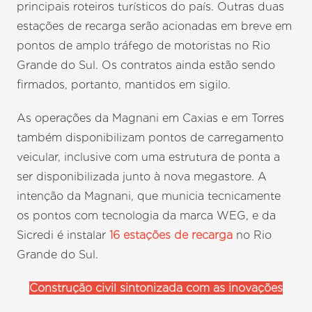
principais roteiros turísticos do país. Outras duas
estações de recarga serão acionadas em breve em
pontos de amplo tráfego de motoristas no Rio
Grande do Sul. Os contratos ainda estão sendo
firmados, portanto, mantidos em sigilo.
As operações da Magnani em Caxias e em Torres
também disponibilizam pontos de carregamento
veicular, inclusive com uma estrutura de ponta a
ser disponibilizada junto à nova megastore. A
intenção da Magnani, que municia tecnicamente
os pontos com tecnologia da marca WEG, e da
Sicredi é instalar
16 estações de recarga
no Rio
Grande do Sul.
Construção civil sintonizada com as inovações