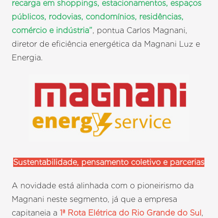
recarga em shoppings, estacionamentos, espaços
públicos, rodovias, condomínios, residências,
comércio e indústria”
, pontua Carlos Magnani,
diretor de eficiência energética da Magnani Luz e
Energia.
Sustentabilidade, pensamento coletivo e parcerias
A novidade está alinhada com o pioneirismo da
Magnani neste segmento, já que a empresa
capitaneia a
1ª Rota Elétrica do Rio Grande do Sul
,