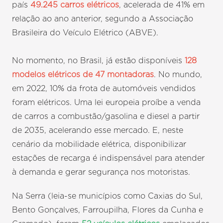
país
49.245 carros elétricos
, acelerada de 41% em
relação ao ano anterior, segundo a Associação
Brasileira do Veículo Elétrico (ABVE).
No momento, no Brasil, já estão disponíveis
128
modelos elétricos de 47 montadoras
. No mundo,
em 2022, 10% da frota de automóveis vendidos
foram elétricos. Uma lei europeia proíbe a venda
de carros a combustão/gasolina e diesel a partir
de 2035, acelerando esse mercado. E, neste
cenário da mobilidade elétrica, disponibilizar
estações de recarga é indispensável para atender
à demanda e gerar segurança nos motoristas.
Na Serra (leia-se municípios como Caxias do Sul,
Bento Gonçalves, Farroupilha, Flores da Cunha e