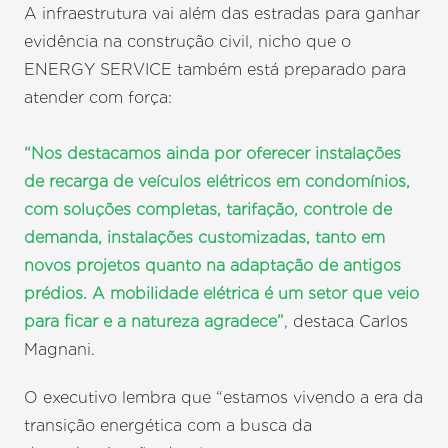
A infraestrutura vai além das estradas para ganhar
evidência na construção civil, nicho que o
ENERGY SERVICE também está preparado para
atender com força:
“Nos destacamos ainda por oferecer instalações
de recarga de veículos elétricos em condomínios,
com soluções completas, tarifação, controle de
demanda, instalações customizadas, tanto em
novos projetos quanto na adaptação de antigos
prédios. A mobilidade elétrica é um setor que veio
para ficar e a natureza agradece”
, destaca Carlos
Magnani.
O executivo lembra que “estamos vivendo a era da
transição energética com a busca da