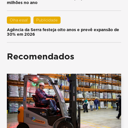
milhões no ano
Olha essa!
Publicidade
Agência da Serra festeja oito anos e prevê expansão de
30% em 2026
Recomendados