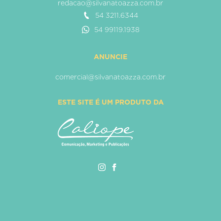
redacao@silvanatoazza.com.br
54 3211.6344
54 99119.1938
ANUNCIE
comercial@silvanatoazza.com.br
ESTE SITE É UM PRODUTO DA