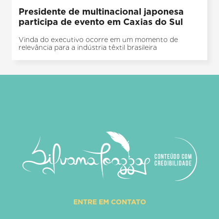
Presidente de multinacional japonesa
participa de evento em Caxias do Sul
Vinda do executivo ocorre em um momento de
relevância para a indústria têxtil brasileira
ENTRE EM CONTATO