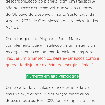
descarbonização do planeta, com um transporte
não poluente e sustentável, que vai ao encontro
do Objetivo de Desenvolvimento Sustentável da
Agenda 2030 da Organização das Nações Unidas
(ONU).”
O diretor geral da Magnani, Paulo Magnani,
complementa que a instalação de um sistema de
recarga elétrica em um condomínio ou empresa
“requer um olhar técnico, para evitar riscos como a
queda do disjuntor e a falta de energia elétrica”
.
Números em alta velocidade
O mercado de veículos elétricos está cada vez
mais veloz, a despeito dos preços ainda altos
desses modelos. Em 2022, foram emplacados no