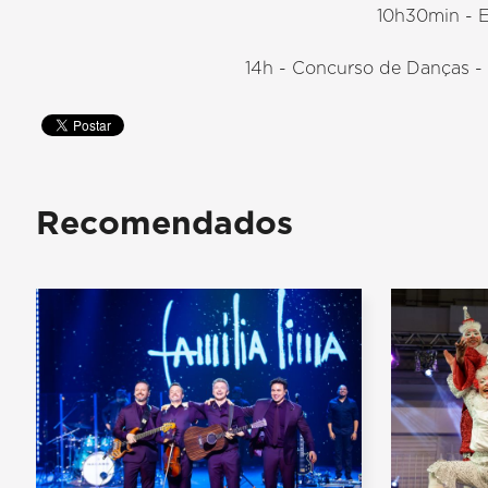
10h30min - 
14h - Concurso de Danças -
Recomendados