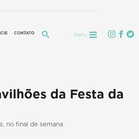
CIE
CONTATO
Menu
avilhões da Festa da
, no final de semana