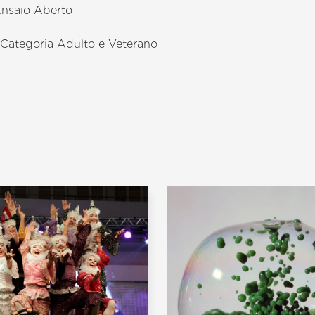
Ensaio Aberto
 Categoria Adulto e Veterano