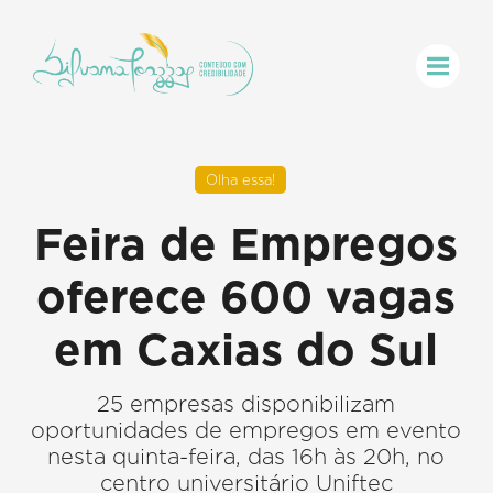
Olha essa!
Feira de Empregos
oferece 600 vagas
em Caxias do Sul
25 empresas disponibilizam
oportunidades de empregos em evento
nesta quinta-feira, das 16h às 20h, no
centro universitário Uniftec