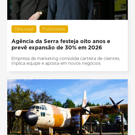
Olha essa!
Publicidade
Agência da Serra festeja oito anos e
prevê expansão de 30% em 2026
Empresa de marketing consolida carteira de clientes,
triplica equipe e aposta em novos negócios