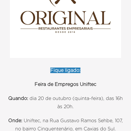
Fique ligado:
Feira de Empregos Uniftec
Quando:
dia 20 de outubro (quinta-feira), das 16h
às 20h.
Onde:
Uniftec, na Rua Gustavo Ramos Sehbe, 107,
no bairro Cinquentenário, em Caxias do Sul.