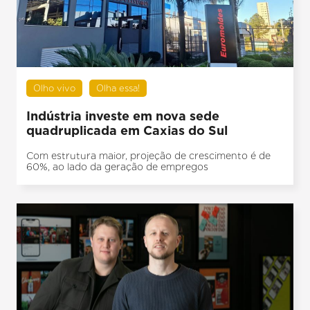
Olho vivo
Olha essa!
Indústria investe em nova sede
quadruplicada em Caxias do Sul
Com estrutura maior, projeção de crescimento é de
60%, ao lado da geração de empregos