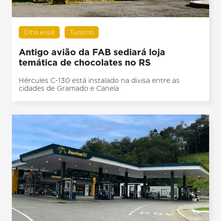
Olha essa!
Turismo
Antigo avião da FAB sediará loja
temática de chocolates no RS
Hércules C-130 está instalado na divisa entre as
cidades de Gramado e Canela