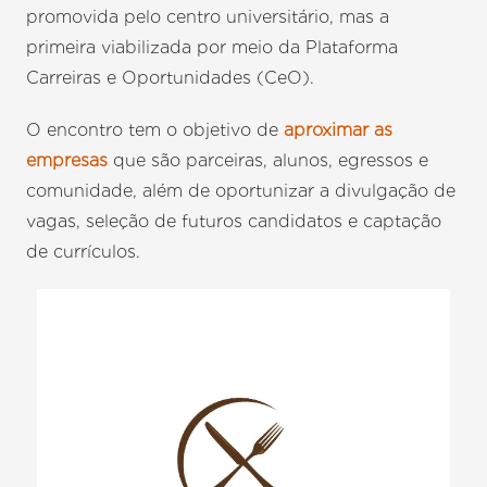
promovida pelo centro universitário, mas a
primeira viabilizada por meio da Plataforma
Carreiras e Oportunidades (CeO).
O encontro tem o objetivo de
aproximar as
empresas
que são parceiras, alunos, egressos e
comunidade, além de oportunizar a divulgação de
vagas, seleção de futuros candidatos e captação
de currículos.