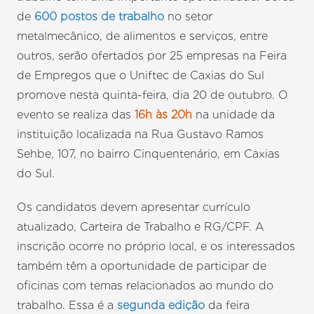
de
600 postos de trabalho
no setor
metalmecânico, de alimentos e serviços, entre
outros, serão ofertados por 25 empresas na Feira
de Empregos que o Uniftec de Caxias do Sul
promove nesta quinta-feira, dia 20 de outubro. O
evento se realiza das
16h às 20h
na unidade da
instituição localizada na Rua Gustavo Ramos
Sehbe, 107, no bairro Cinquentenário, em Caxias
do Sul.
Os candidatos devem apresentar currículo
atualizado, Carteira de Trabalho e RG/CPF. A
inscrição ocorre no próprio local, e os interessados
também têm a oportunidade de participar de
oficinas com temas relacionados ao mundo do
trabalho. Essa é a
segunda edição
da feira