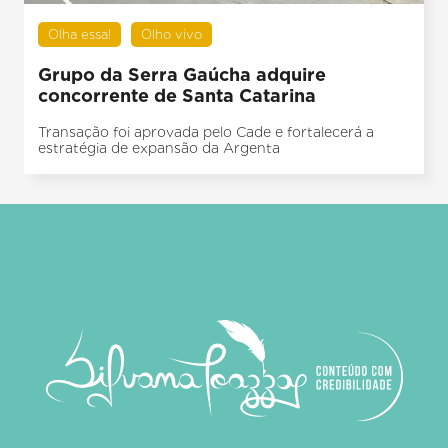
Olha essa!
Olho vivo
Grupo da Serra Gaúcha adquire
concorrente de Santa Catarina
Transação foi aprovada pelo Cade e fortalecerá a
estratégia de expansão da Argenta