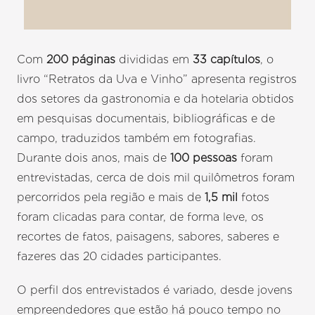
Com
200 páginas
divididas em
33 capítulos
, o
livro “Retratos da Uva e Vinho” apresenta registros
dos setores da gastronomia e da hotelaria obtidos
em pesquisas documentais, bibliográficas e de
campo, traduzidos também em fotografias.
Durante dois anos, mais de
100 pessoas
foram
entrevistadas, cerca de dois mil quilômetros foram
percorridos pela região e mais de
1,5 mil
fotos
foram clicadas para contar, de forma leve, os
recortes de fatos, paisagens, sabores, saberes e
fazeres das 20 cidades participantes.
O perfil dos entrevistados é variado, desde jovens
empreendedores que estão há pouco tempo no