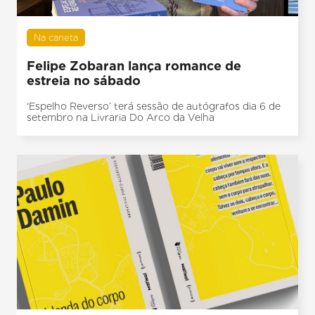
Na caneta
Felipe Zobaran lança romance de
estreia no sábado
‘Espelho Reverso’ terá sessão de autógrafos dia 6 de
setembro na Livraria Do Arco da Velha