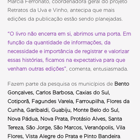
Marcia Ferronato, coordenadora geral do projeto
Retratos da Uva e Vinho, antecipa que mais
edições da publicação estão sendo planejadas.
“O livro não encerra em si, abrimos uma porta. Em
função da quantidade de informações, da
necessidade e importância de registrar e valorizar
essas histórias, ficamos na expectativa para que
venham outras edições”
, comenta, entusiasmada.
Fazem parte da pesquisa os municípios de
Bento
Gonçalves, Carlos Barbosa, Caxias do Sul,
Cotiporã, Fagundes Varela, Farroupilha, Flores da
Cunha, Garibaldi, Guabiju, Monte Belo do Sul,
Nova Pádua, Nova Prata, Protásio Alves, Santa
Tereza, São Jorge, São Marcos, Veranópolis, Vila
Flores, Vista Alegre do Prata e Pinto Bandeira
.