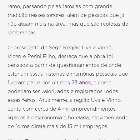
ramo, passando pelas famílias com grande
tradição nesses setores, além de pessoas que já
não atuam mais na área, mas que são repletas de
lembranças.
O presidente do Segh Região Uva e Vinho,
Vicente Perini Filho, destaca que a obra foi
pensada a partir de questionamentos de onde
estariam essas histórias e memórias pessoais que
fizeram parte dos últimos
73 anos,
e como
poderiam ser valorizados e registrados todos
esses feitos. Atualmente, a região Uva e Vinho
conta com cerca de 4 mil empreendimentos
ligados à gastronomia e hotelaria, movimentando
de forma direta mais de 15 mil empregos.