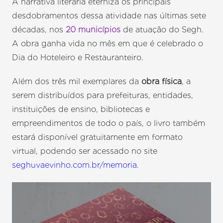
A narrativa literária eterniza os principais
desdobramentos dessa atividade nas últimas sete
décadas, nos
20 municípios
de atuação do Segh.
A obra ganha vida no mês em que é celebrado o
Dia do Hoteleiro e Restauranteiro.
Além dos três mil exemplares da
obra física
, a
serem distribuídos para prefeituras, entidades,
instituições de ensino, bibliotecas e
empreendimentos de todo o país, o livro também
estará disponível gratuitamente em formato
virtual, podendo ser acessado no site
seghuvaevinho.com.br/memoria
.