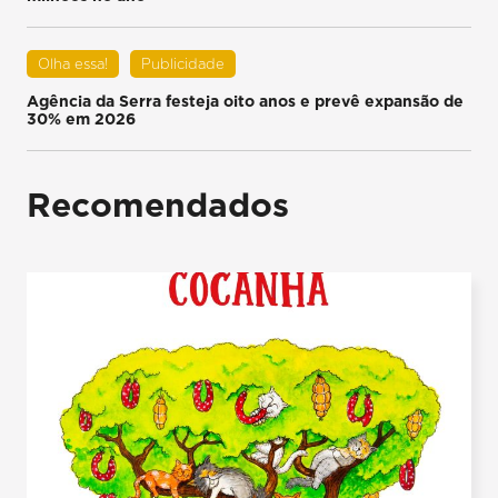
Olha essa!
Publicidade
Agência da Serra festeja oito anos e prevê expansão de
30% em 2026
Recomendados