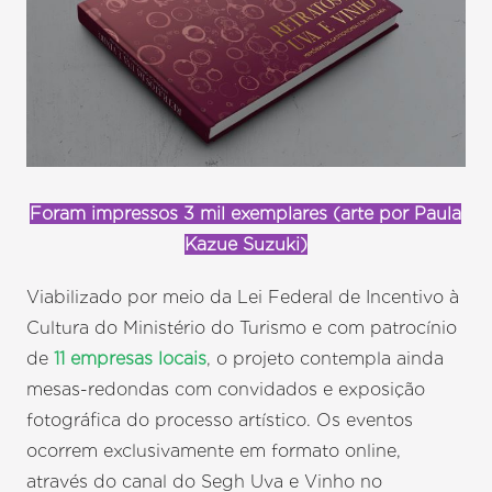
Foram impressos 3 mil exemplares (arte por Paula
Kazue Suzuki)
Viabilizado por meio da Lei Federal de Incentivo à
Cultura do Ministério do Turismo e com patrocínio
de
11 empresas locais
, o projeto contempla ainda
mesas-redondas com convidados e exposição
fotográfica do processo artístico. Os eventos
ocorrem exclusivamente em formato online,
através do canal do Segh Uva e Vinho no