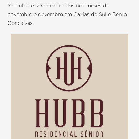
YouTube, e serão realizados nos meses de
novembro e dezembro em Caxias do Sul e Bento
Gonçalves.