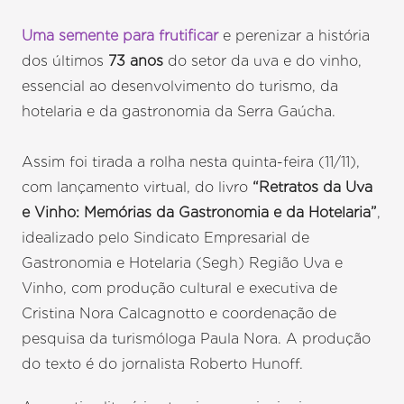
Uma semente para frutificar
e perenizar a história
dos últimos
73 anos
do setor da uva e do vinho,
essencial ao desenvolvimento do turismo, da
hotelaria e da gastronomia da Serra Gaúcha.
Assim foi tirada a rolha nesta quinta-feira (11/11),
com lançamento virtual, do livro
“Retratos da Uva
e Vinho: Memórias da Gastronomia e da Hotelaria”
,
idealizado pelo Sindicato Empresarial de
Gastronomia e Hotelaria (Segh) Região Uva e
Vinho, com produção cultural e executiva de
Cristina Nora Calcagnotto e coordenação de
pesquisa da turismóloga Paula Nora. A produção
do texto é do jornalista Roberto Hunoff.