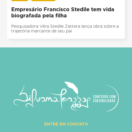
Empresário Francisco Stedile tem vida
biografada pela filha
Pesquisadora Véra Stedile Zattera lança obra sobre a
trajetória marcante de seu pai
ENTRE EM CONTATO