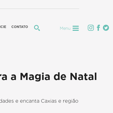
CIE
CONTATO
Menu
a a Magia de Natal
idades e encanta Caxias e região