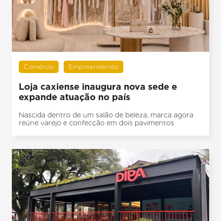
Comércio
Empreendendo
Loja caxiense inaugura nova sede e
expande atuação no país
Nascida dentro de um salão de beleza, marca agora
reúne varejo e confecção em dois pavimentos