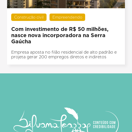
Construção civil
Empreendendo
Com investimento de R$ 50 milhões,
nasce nova incorporadora na Serra
Gaúcha
Empresa aposta no filão residencial de alto padrão e
projeta gerar 200 empregos diretos e indiretos