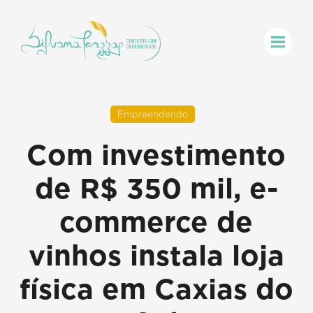
Empreendendo
Com investimento
de R$ 350 mil, e-
commerce de
vinhos instala loja
física em Caxias do