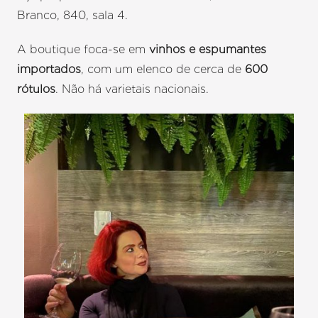
Branco, 840, sala 4.
A boutique foca-se em
vinhos e espumantes
importados
, com um elenco de cerca de
600
rótulos
. Não há varietais nacionais.