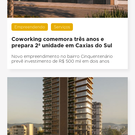
Empreendendo
Serviços
Coworking comemora três anos e
prepara 2ª unidade em Caxias do Sul
Novo empreendimento no bairro Cinquentenário
prevê investimento de R$ 500 mil em dois anos