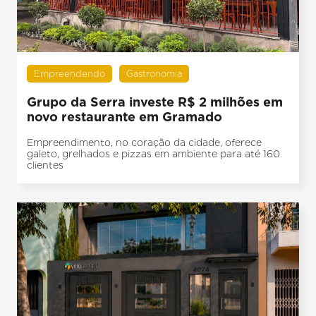
Empreendendo
Gastronomia
Grupo da Serra investe R$ 2 milhões em
novo restaurante em Gramado
Empreendimento, no coração da cidade, oferece
galeto, grelhados e pizzas em ambiente para até 160
clientes