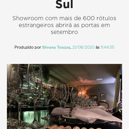
Sul
Showroom com mais de 600 rótulos
estrangeiros abrirá as portas em
setembro
Produzido por
Silvana Toazza
,
21/08/2020
às
11:44:55