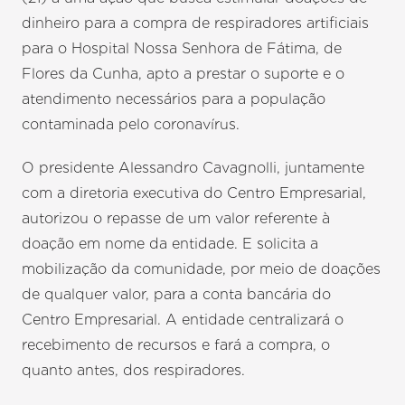
dinheiro para a compra de respiradores artificiais
para o Hospital Nossa Senhora de Fátima, de
Flores da Cunha, apto a prestar o suporte e o
atendimento necessários para a população
contaminada pelo coronavírus.
O presidente Alessandro Cavagnolli, juntamente
com a diretoria executiva do Centro Empresarial,
autorizou o repasse de um valor referente à
doação em nome da entidade. E solicita a
mobilização da comunidade, por meio de doações
de qualquer valor, para a conta bancária do
Centro Empresarial. A entidade centralizará o
recebimento de recursos e fará a compra, o
quanto antes, dos respiradores.