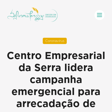
Coronavírus
Centro Empresarial
da Serra lidera
campanha
emergencial para
arrecadação de