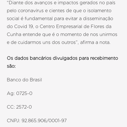
“Diante dos avanços e impactos gerados no país
pelo coronavírus e cientes de que o isolamento
social é fundamental para evitar a disseminação
do Covid 19, o Centro Empresarial de Flores da
Cunha entende que é o momento de nos unirmos
e de cuidarmos uns dos outros”, afirma a nota.
Os dados bancários divulgados para recebimento
são:
Banco do Brasil
Ag: 0725-0
CC: 2572-0
CNPJ: 92.865.906/0001-97