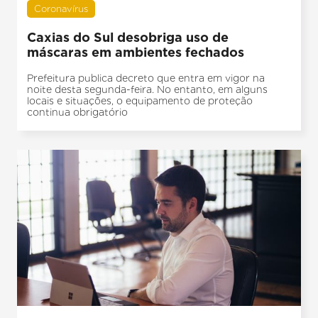
Coronavírus
Caxias do Sul desobriga uso de
máscaras em ambientes fechados
Prefeitura publica decreto que entra em vigor na
noite desta segunda-feira. No entanto, em alguns
locais e situações, o equipamento de proteção
continua obrigatório