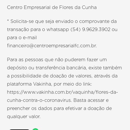
Centro Empresarial de Flores da Cunha
* Solicita-se que seja enviado o comprovante da
transação para o whatsapp (54) 9.9629.3902 ou
para o e-mail
financeiro@centroempresarialfc.com.br.
Para as pessoas que não puderem fazer um
depósito ou transferência bancária, existe também
a possibilidade de doação de valores, através da
plataforma Vakinha, por meio do link:
https://www.vakinha.com.br/vaquinha/flores-da-
cunha-contra-o-coronavirus. Basta acessar e
preencher os dados para efetivar a doação de
qualquer valor.