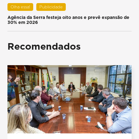
Olha essa!
Publicidade
Agência da Serra festeja oito anos e prevê expansão de
30% em 2026
Recomendados