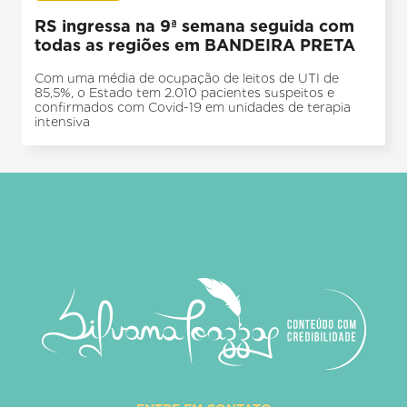
RS ingressa na 9ª semana seguida com
todas as regiões em BANDEIRA PRETA
Com uma média de ocupação de leitos de UTI de
85,5%, o Estado tem 2.010 pacientes suspeitos e
confirmados com Covid-19 em unidades de terapia
intensiva