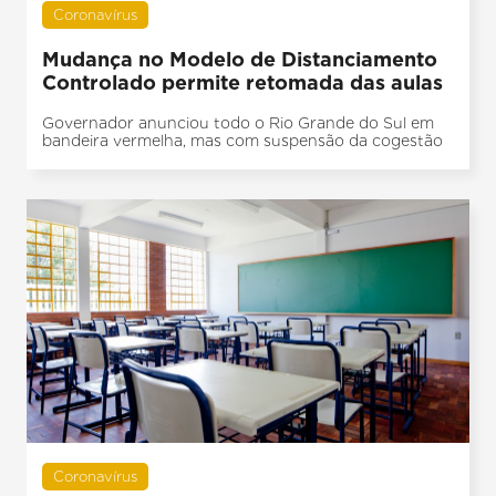
Coronavírus
Mudança no Modelo de Distanciamento
Controlado permite retomada das aulas
Governador anunciou todo o Rio Grande do Sul em
bandeira vermelha, mas com suspensão da cogestão
Coronavírus