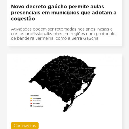
Novo decreto gaúcho permite aulas
presenciais em municípios que adotam a
cogestão
Atividades podem ser retomadas nos anos iniciais e
cursos profissionalizantes em regiões com protocolos
de bandeira vermelha, como a Serra Gaúcha
Coronavírus