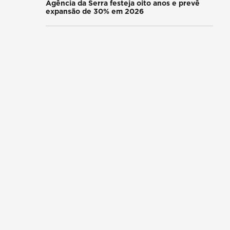
Agência da Serra festeja oito anos e prevê
expansão de 30% em 2026