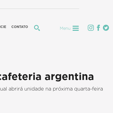
CIE
CONTATO
Menu
cafeteria argentina
ual abrirá unidade na próxima quarta-feira