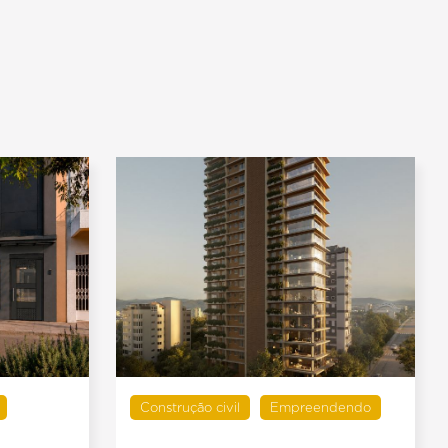
Construção civil
Empreendendo