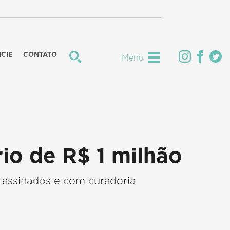
CIE
CONTATO
Menu
rio de R$ 1 milhão
assinados e com curadoria