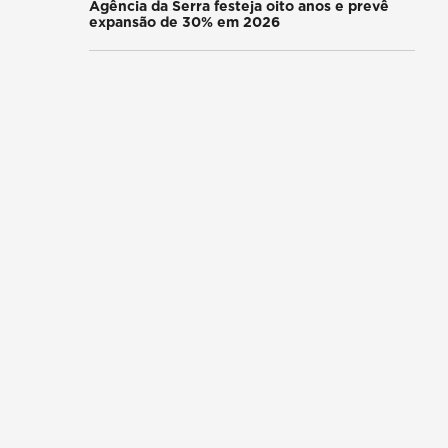
Agência da Serra festeja oito anos e prevê
expansão de 30% em 2026