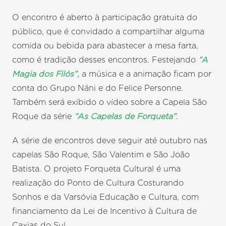
O encontro é aberto à participação gratuita do
público, que é convidado a compartilhar alguma
comida ou bebida para abastecer a mesa farta,
como é tradição desses encontros. Festejando
“A
Magia dos Filós”,
a música e a animação ficam por
conta do Grupo Náni e do Felice Personne.
Também será exibido o vídeo sobre a Capela São
Roque da série
“As Capelas de Forqueta”
.
A série de encontros deve seguir até outubro nas
capelas São Roque, São Valentim e São João
Batista. O projeto Forqueta Cultural é uma
realização do Ponto de Cultura Costurando
Sonhos e da Varsóvia Educação e Cultura, com
financiamento da Lei de Incentivo à Cultura de
Caxias do Sul.