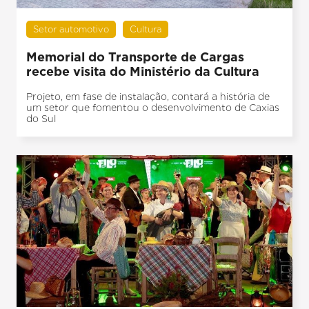
Setor automotivo
Cultura
Memorial do Transporte de Cargas
recebe visita do Ministério da Cultura
Projeto, em fase de instalação, contará a história de
um setor que fomentou o desenvolvimento de Caxias
do Sul