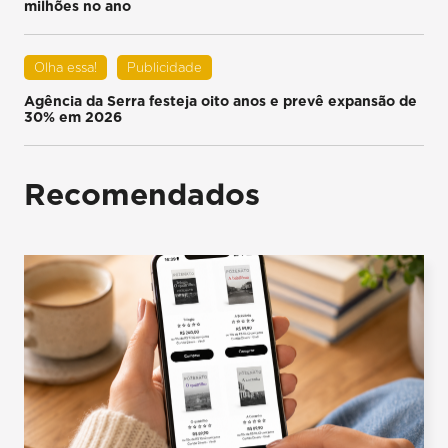
milhões no ano
Olha essa!
Publicidade
Agência da Serra festeja oito anos e prevê expansão de
30% em 2026
Recomendados