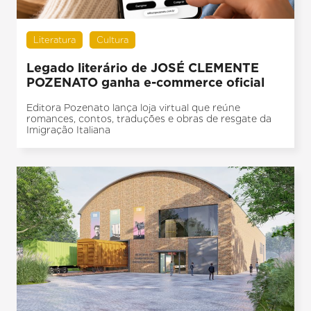
Literatura
Cultura
Legado literário de JOSÉ CLEMENTE
POZENATO ganha e-commerce oficial
Editora Pozenato lança loja virtual que reúne
romances, contos, traduções e obras de resgate da
Imigração Italiana