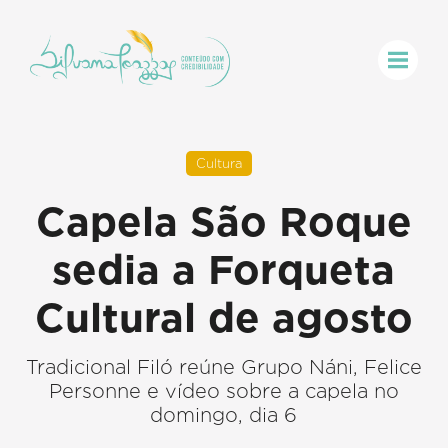
Cultura
Capela São Roque
sedia a Forqueta
Cultural de agosto
Tradicional Filó reúne Grupo Náni, Felice
Personne e vídeo sobre a capela no
domingo, dia 6