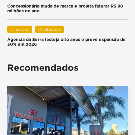
Concessionária muda de marca e projeta faturar R$ 98
milhões no ano
Olha essa!
Publicidade
Agência da Serra festeja oito anos e prevê expansão de
30% em 2026
Recomendados