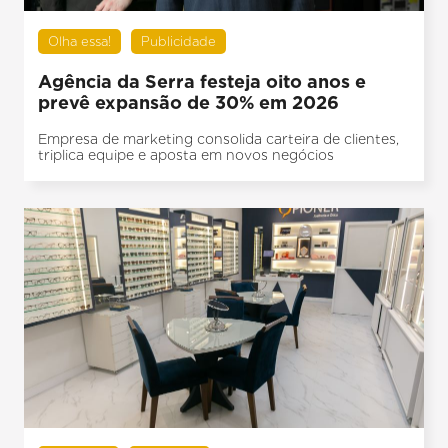
Olha essa!
Publicidade
Agência da Serra festeja oito anos e
prevê expansão de 30% em 2026
Empresa de marketing consolida carteira de clientes,
triplica equipe e aposta em novos negócios