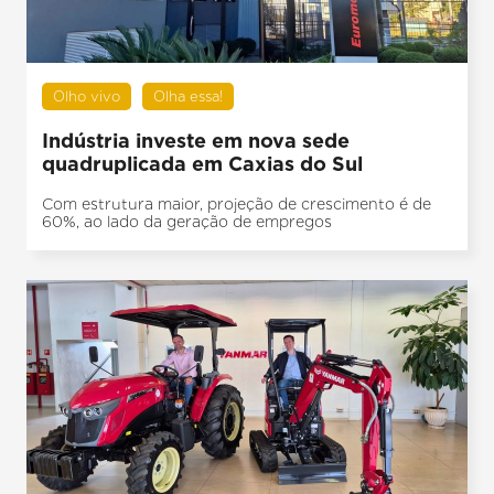
Olho vivo
Olha essa!
Indústria investe em nova sede
quadruplicada em Caxias do Sul
Com estrutura maior, projeção de crescimento é de
60%, ao lado da geração de empregos