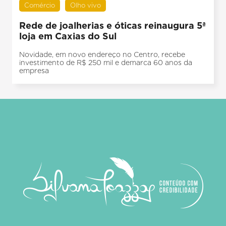
Comércio
Olho vivo
Rede de joalherias e óticas reinaugura 5ª
loja em Caxias do Sul
Novidade, em novo endereço no Centro, recebe
investimento de R$ 250 mil e demarca 60 anos da
empresa