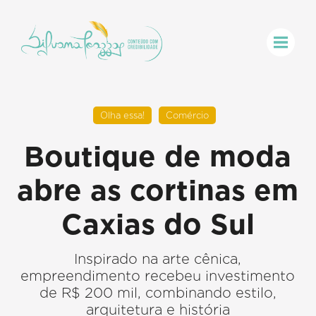
Olha essa!
Comércio
Boutique de moda
abre as cortinas em
Caxias do Sul
Inspirado na arte cênica,
empreendimento recebeu investimento
de R$ 200 mil, combinando estilo,
arquitetura e história