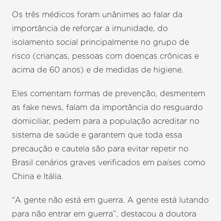
Os três médicos foram unânimes ao falar da
importância de reforçar a imunidade, do
isolamento social principalmente no grupo de
risco (crianças, pessoas com doenças crônicas e
acima de 60 anos) e de medidas de higiene.
Eles comentam formas de prevenção, desmentem
as fake news, falam da importância do resguardo
domiciliar, pedem para a população acreditar no
sistema de saúde e garantem que toda essa
precaução e cautela são para evitar repetir no
Brasil cenários graves verificados em países como
China e Itália.
“A gente não está em guerra. A gente está lutando
para não entrar em guerra”, destacou a doutora