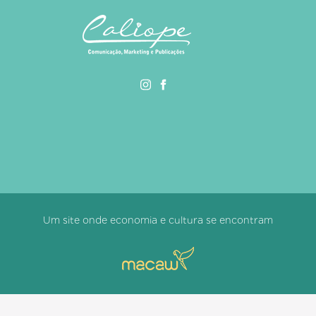
Um site onde economia e cultura se encontram