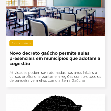
Coronavírus
Novo decreto gaúcho permite aulas
presenciais em municípios que adotam a
cogestão
Atividades podem ser retomadas nos anos iniciais e
cursos profissionalizantes em regiões com protocolos
de bandeira vermelha, como a Serra Gaúcha