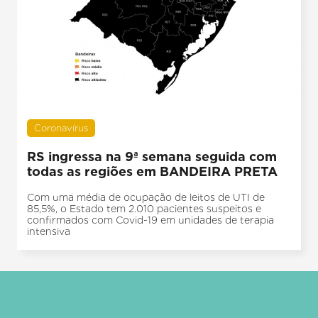
Coronavírus
RS ingressa na 9ª semana seguida com
todas as regiões em BANDEIRA PRETA
Com uma média de ocupação de leitos de UTI de
85,5%, o Estado tem 2.010 pacientes suspeitos e
confirmados com Covid-19 em unidades de terapia
intensiva