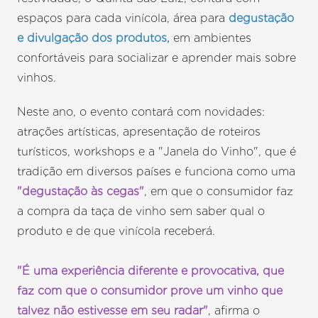
espaços para cada vinícola, área para
degustação
e divulgação dos produtos,
em ambientes
confortáveis para socializar e aprender mais sobre
vinhos.
Neste ano, o evento contará com novidades:
atrações artísticas, apresentação de roteiros
turísticos, workshops e a "Janela do Vinho", que é
tradição em diversos países e funciona como uma
"degustação às cegas"
, em que o consumidor faz
a compra da taça de vinho sem saber qual o
produto e de que vinícola receberá.
"É uma experiência diferente e provocativa, que
faz com que o consumidor prove um vinho que
talvez não estivesse em seu radar"
, afirma o