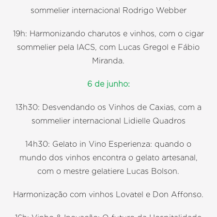
sommelier internacional Rodrigo Webber
19h: Harmonizando charutos e vinhos, com o cigar
sommelier pela IACS, com Lucas Gregol e Fábio
Miranda.
6 de junho:
13h30: Desvendando os Vinhos de Caxias, com a
sommelier internacional Lidielle Quadros
14h30: Gelato in Vino Esperienza: quando o
mundo dos vinhos encontra o gelato artesanal,
com o mestre gelatiere Lucas Bolson.
Harmonização com vinhos Lovatel e Don Affonso.