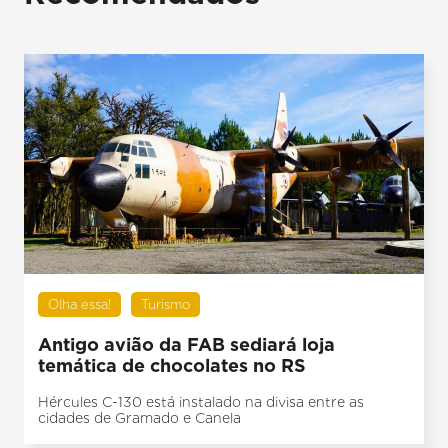
Olha essa!
Turismo
Antigo avião da FAB sediará loja
temática de chocolates no RS
Hércules C-130 está instalado na divisa entre as
cidades de Gramado e Canela