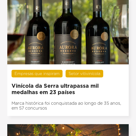
Empresas que inspiram
Setor vitivinícola
Vinícola da Serra ultrapassa mil
medalhas em 23 países
Marca histórica foi conquistada ao longo de 35 anos,
em 57 concursos