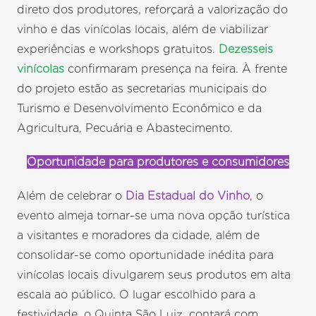
direto dos produtores, reforçará a valorização do
vinho e das vinícolas locais, além de viabilizar
experiências e workshops gratuitos.
Dezesseis
vinícolas
confirmaram presença na feira. À frente
do projeto estão as secretarias municipais do
Turismo e Desenvolvimento Econômico e da
Agricultura, Pecuária e Abastecimento.
Oportunidade para produtores e consumidores
Além de celebrar o
Dia Estadual do Vinho
, o
evento almeja tornar-se uma nova opção turística
a visitantes e moradores da cidade, além de
consolidar-se como oportunidade inédita para
vinícolas locais divulgarem seus produtos em alta
escala ao público. O lugar escolhido para a
festividade, o Quinta São Luiz, contará com