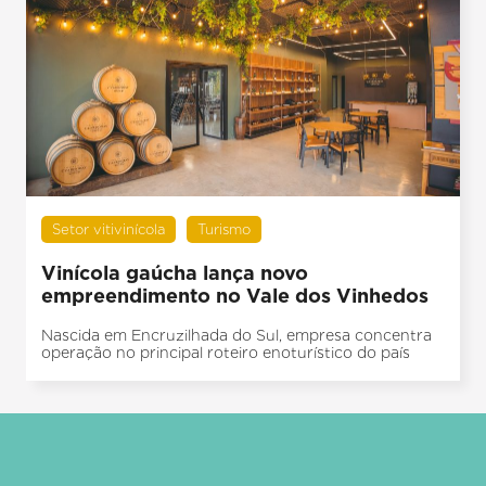
Setor vitivinícola
Turismo
Vinícola gaúcha lança novo
empreendimento no Vale dos Vinhedos
Nascida em Encruzilhada do Sul, empresa concentra
operação no principal roteiro enoturístico do país