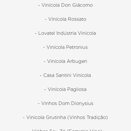
- Vinícola Don Giácomo
- Vinícola Rossato
- Lovatel Indústria Vinícola
- Vinícola Petronius
- Vinícola Arbugeri
- Casa Santini Vinícola
- Vinícola Pagliosa
- Vinhos Dom Dionysius
- Vinícola Grutinha (Vinhos Tradição)