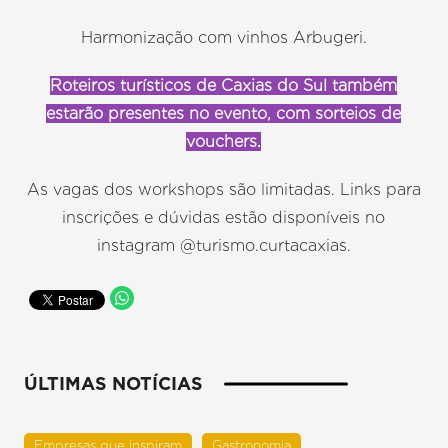
Harmonização com vinhos Arbugeri.
Roteiros turísticos de Caxias do Sul também
estarão presentes no evento, com sorteios de
vouchers.
As vagas dos workshops são limitadas. Links para
inscrições e dúvidas estão disponíveis no
instagram @turismo.curtacaxias.
ÚLTIMAS NOTÍCIAS
Empresas que inspiram
Gastronomia