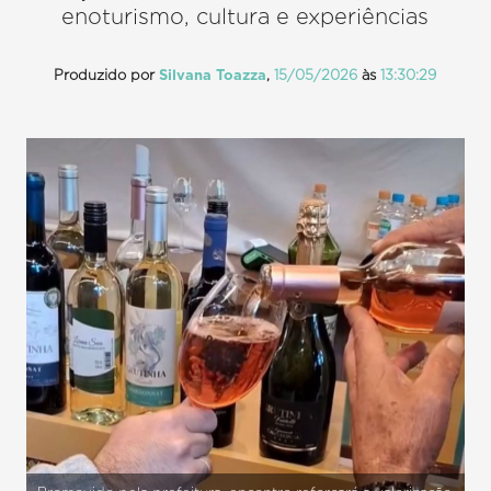
enoturismo, cultura e experiências
Produzido por
Silvana Toazza
,
15/05/2026
às
13:30:29