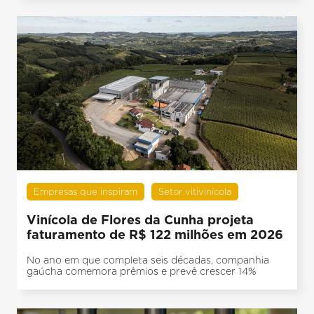
Empresas que inspiram
Setor vitivinícola
Vinícola de Flores da Cunha projeta
faturamento de R$ 122 milhões em 2026
No ano em que completa seis décadas, companhia
gaúcha comemora prêmios e prevê crescer 14%