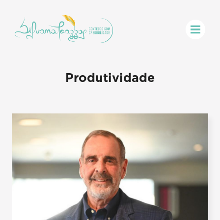
Produtividade