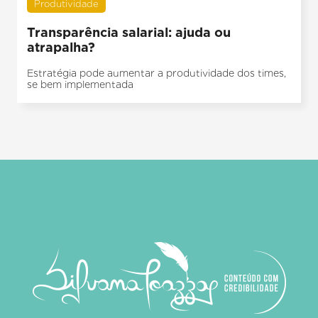
Produtividade
Transparência salarial: ajuda ou
atrapalha?
Estratégia pode aumentar a produtividade dos times,
se bem implementada