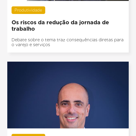
Produtividade
Os riscos da redução da jornada de
trabalho
Debate sobre o tema traz consequências diretas para
o varejo e serviços