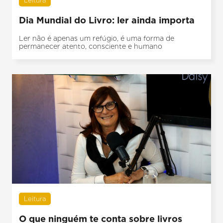
Leitura
Dia Mundial do Livro: ler ainda importa
Ler não é apenas um refúgio, é uma forma de
permanecer atento, consciente e humano
Leitura
O que ninguém te conta sobre livros