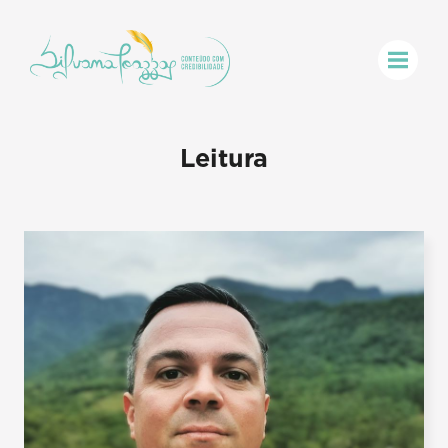
Leitura