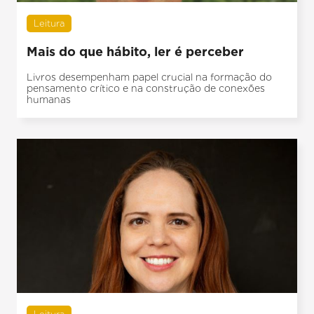
Leitura
Mais do que hábito, ler é perceber
Livros desempenham papel crucial na formação do
pensamento crítico e na construção de conexões
humanas