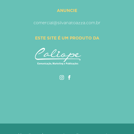
ANUNCIE
comercial@silvanatoazza.com.br
ESTE SITE É UM PRODUTO DA