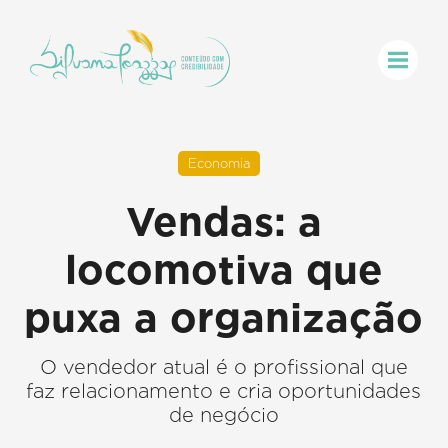
Economia
Vendas: a
locomotiva que
puxa a organização
O vendedor atual é o profissional que
faz relacionamento e cria oportunidades
de negócio