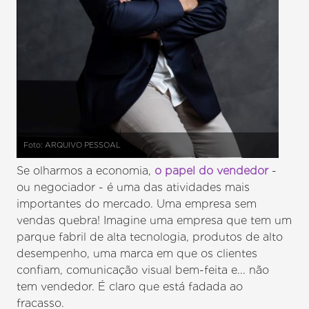
Foto: ARQUIVO PESSOAL
Se olharmos a economia,
o papel do vendedor
-
ou negociador - é uma das atividades mais
importantes do mercado. Uma empresa sem
vendas quebra! Imagine uma empresa que tem um
parque fabril de alta tecnologia, produtos de alto
desempenho, uma marca em que os clientes
confiam, comunicação visual bem-feita e... não
tem vendedor. É claro que está fadada ao
fracasso.