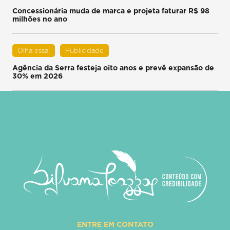
Concessionária muda de marca e projeta faturar R$ 98
milhões no ano
Olha essa!
Publicidade
Agência da Serra festeja oito anos e prevê expansão de
30% em 2026
ENTRE EM CONTATO