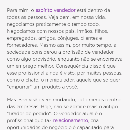
Para mim, o
espírito vendedor
está dentro de
todas as pessoas. Veja bem, em nossa vida,
negociamos praticamente o tempo todo.
Negociamos com nossos pais, irmãos, filhos,
empregados, amigos, cônjuges, clientes e
fornecedores. Mesmo assim, por muito tempo, a
sociedade considerou a profissão de vendedor
como algo provisório, enquanto não se encontrava
um emprego melhor. Consequência disso é que
esse profissional ainda é visto, por muitas pessoas,
como o chato, o manipulador, aquele que só quer
"empurrar" um produto a você.
Mas essa visão vem mudando, pelo menos dentro
das empresas. Hoje, não se admite mais o antigo
"tirador de pedido". O vendedor atual é o
profissional que faz
relacionamento
, cria
oportunidades de negócio e é capacitado para