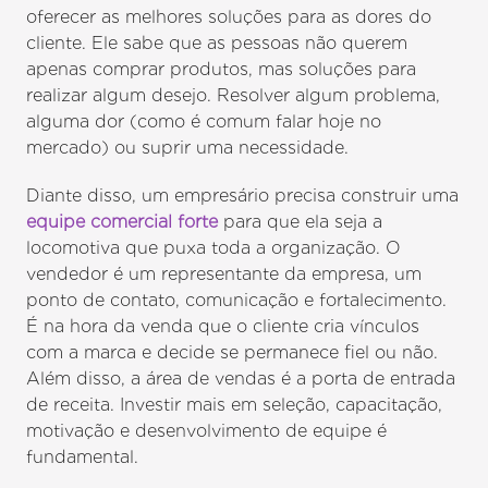
oferecer as melhores soluções para as dores do
cliente. Ele sabe que as pessoas não querem
apenas comprar produtos, mas soluções para
realizar algum desejo. Resolver algum problema,
alguma dor (como é comum falar hoje no
mercado) ou suprir uma necessidade.
Diante disso, um empresário precisa construir uma
equipe comercial forte
para que ela seja a
locomotiva que puxa toda a organização. O
vendedor é um representante da empresa, um
ponto de contato, comunicação e fortalecimento.
É na hora da venda que o cliente cria vínculos
com a marca e decide se permanece fiel ou não.
Além disso, a área de vendas é a porta de entrada
de receita. Investir mais em seleção, capacitação,
motivação e desenvolvimento de equipe é
fundamental.