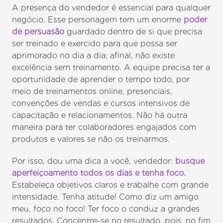
A presença do vendedor é essencial para qualquer
negócio. Esse personagem tem um enorme
poder
de persuasão
guardado dentro de si que precisa
ser treinado e exercido para que possa ser
aprimorado no dia a dia; afinal, não existe
excelência sem treinamento. A equipe precisa ter a
oportunidade de aprender o tempo todo, por
meio de treinamentos online, presenciais,
convenções de vendas e cursos intensivos de
capacitação e relacionamentos. Não há outra
maneira para ter colaboradores engajados com
produtos e valores se não os treinarmos.
Por isso, dou uma dica a você, vendedor:
busque
aperfeiçoamento todos os dias e tenha foco.
Estabeleça objetivos claros e trabalhe com grande
intensidade. Tenha atitude! Como diz um amigo
meu, foco no foco! Ter foco o conduz a grandes
resultados. Concentre-se no resultado, pois, no fim