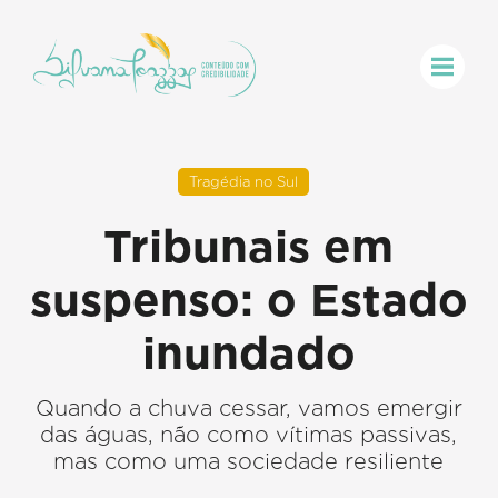
Tragédia no Sul
Tribunais em
suspenso: o Estado
inundado
Quando a chuva cessar, vamos emergir
das águas, não como vítimas passivas,
mas como uma sociedade resiliente