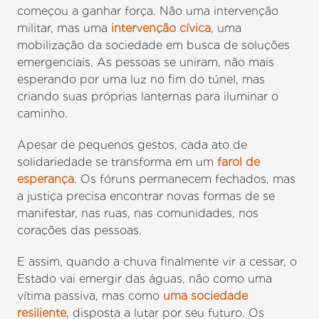
começou a ganhar força. Não uma intervenção
militar, mas uma
intervenção cívica
, uma
mobilização da sociedade em busca de soluções
emergenciais. As pessoas se uniram, não mais
esperando por uma luz no fim do túnel, mas
criando suas próprias lanternas para iluminar o
caminho.
Apesar de pequenos gestos, cada ato de
solidariedade se transforma em um
farol de
esperança
. Os fóruns permanecem fechados, mas
a justiça precisa encontrar novas formas de se
manifestar, nas ruas, nas comunidades, nos
corações das pessoas.
E assim, quando a chuva finalmente vir a cessar, o
Estado vai emergir das águas, não como uma
vítima passiva, mas como
uma sociedade
resiliente
, disposta a lutar por seu futuro. Os