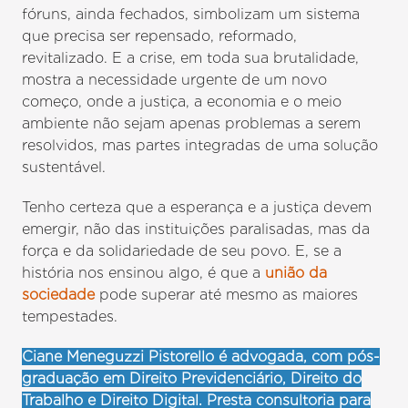
fóruns, ainda fechados, simbolizam um sistema
que precisa ser repensado, reformado,
revitalizado. E a crise, em toda sua brutalidade,
mostra a necessidade urgente de um novo
começo, onde a justiça, a economia e o meio
ambiente não sejam apenas problemas a serem
resolvidos, mas partes integradas de uma solução
sustentável.
Tenho certeza que a esperança e a justiça devem
emergir, não das instituições paralisadas, mas da
força e da solidariedade de seu povo. E, se a
história nos ensinou algo, é que a
união da
sociedade
pode superar até mesmo as maiores
tempestades.
Ciane Meneguzzi Pistorello é advogada, com pós-
graduação em Direito Previdenciário, Direito do
Trabalho e Direito Digital. Presta consultoria para