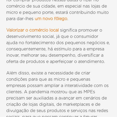
comércio de sua cidade, em especial nas lojas de
micro e pequeno porte, estará contribuindo muito
para dar-lhes
um novo fôlego
.
Valorizar o comércio local
significa promover o
desenvolvimento social, já que o consumidor
ajuda no fortalecimento dos pequenos negócios e,
consequentemente, há estímulo para a empresa
inovar, melhorar seu desempenho, diversificar a
oferta de produtos e aperfeiçoar o atendimento.
Além disso, existe a necessidade de criar
condições para que as micro e pequenas
empresas possam ampliar a interatividade com os
clientes. A pandemia mostrou que as MPEs
precisam ser auxiliadas a avançar em cenários de
criação de lojas digitais, de marketplaces e de
divulgação de seus produtos e serviços nas redes
sociais, para que possam continuar a faturar,