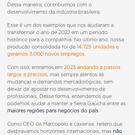
Dessa maneira, contribuímos com o
desenvolvimento da indústria brasileira.
Esse é um dos exemplos que nos ajudaram a
transformar o ano de 2022 em um período
histórico para a companhia. No último ano, nossa
produção consolidada foi de
14.725 unidades e
geramos 3.000 novos empregos
.
Com isso, entramos em
2023 andando a passos
largos e precisos
, mas sempre atentos às
mudanças e demandas mercadológicas, sem
deixar de apostar no desenvolvimento de
profissionais. Dessa forma, entendemos que
podemos ajudar a manter a Serra Gaúcha entre as
maiores regiões para negócios do país
.
Como CEO da Marcopolo e caxiense, reitero que
desbravamos horizontes internacionais, mas
não