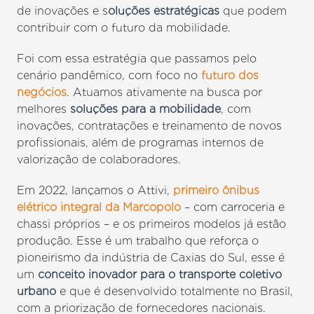
de inovações e s
oluções estratégicas
que podem
contribuir com o futuro da mobilidade.
Foi com essa estratégia que passamos pelo
cenário pandêmico, com foco no
futuro dos
negócios
. Atuamos ativamente na busca por
melhores
soluções para a mobilidade
, com
inovações, contratações e treinamento de novos
profissionais, além de programas internos de
valorização de colaboradores.
Em 2022, lançamos o Attivi,
primeiro ônibus
elétrico integral da Marcopolo
– com carroceria e
chassi próprios – e os primeiros modelos já estão
produção. Esse é um trabalho que reforça o
pioneirismo da indústria de Caxias do Sul, esse é
um
conceito inovador para o transporte coletivo
urbano
e que é desenvolvido totalmente no Brasil,
com a priorização de fornecedores nacionais.