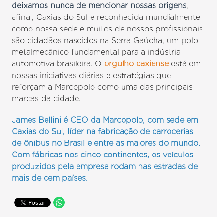
deixamos nunca de mencionar nossas origens
,
afinal, Caxias do Sul é reconhecida mundialmente
como nossa sede e muitos de nossos profissionais
são cidadãos nascidos na Serra Gaúcha, um polo
metalmecânico fundamental para a indústria
automotiva brasileira. O
orgulho caxiense
está em
nossas iniciativas diárias e estratégias que
reforçam a Marcopolo como uma das principais
marcas da cidade.
James Bellini é CEO da Marcopolo, com sede em
Caxias do Sul, líder na fabricação de carrocerias
de ônibus no Brasil e entre as maiores do mundo.
Com fábricas nos cinco continentes, os veículos
produzidos pela empresa rodam nas estradas de
mais de cem países.