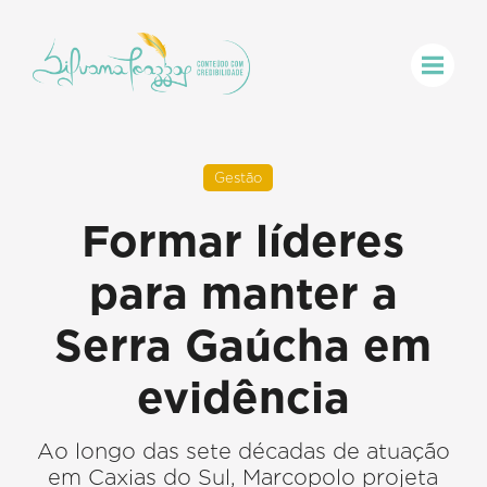
Gestão
Formar líderes
para manter a
Serra Gaúcha em
evidência
Ao longo das sete décadas de atuação
em Caxias do Sul, Marcopolo projeta