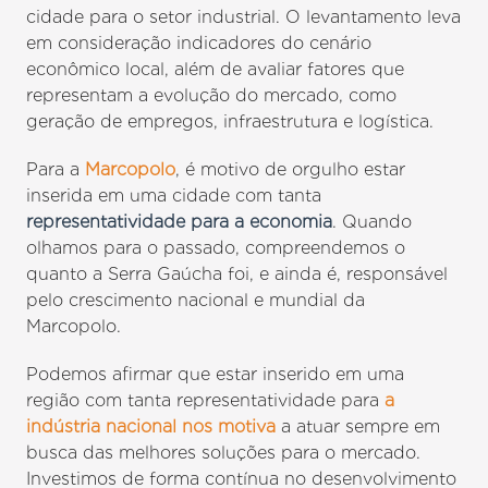
cidade para o setor industrial. O levantamento leva
em consideração indicadores do cenário
econômico local, além de avaliar fatores que
representam a evolução do mercado, como
geração de empregos, infraestrutura e logística.
Para a
Marcopolo
, é motivo de orgulho estar
inserida em uma cidade com tanta
representatividade para a economia
. Quando
olhamos para o passado, compreendemos o
quanto a Serra Gaúcha foi, e ainda é, responsável
pelo crescimento nacional e mundial da
Marcopolo.
Podemos afirmar que estar inserido em uma
região com tanta representatividade para
a
indústria nacional nos motiva
a atuar sempre em
busca das melhores soluções para o mercado.
Investimos de forma contínua no desenvolvimento