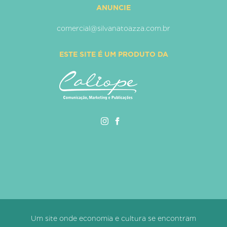
ANUNCIE
comercial@silvanatoazza.com.br
ESTE SITE É UM PRODUTO DA
Um site onde economia e cultura se encontram