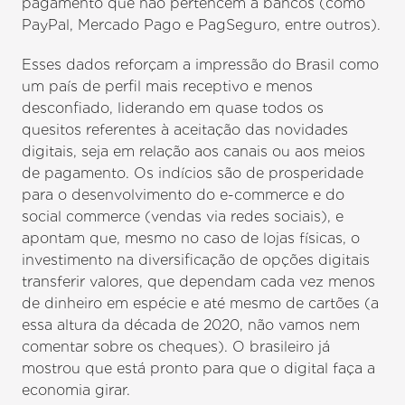
pagamento que não pertencem a bancos (como
PayPal, Mercado Pago e PagSeguro, entre outros).
Esses dados reforçam a impressão do Brasil como
um país de perfil mais receptivo e menos
desconfiado, liderando em quase todos os
quesitos referentes à aceitação das novidades
digitais, seja em relação aos canais ou aos meios
de pagamento. Os indícios são de prosperidade
para o desenvolvimento do e-commerce e do
social commerce (vendas via redes sociais), e
apontam que, mesmo no caso de lojas físicas, o
investimento na diversificação de opções digitais
transferir valores, que dependam cada vez menos
de dinheiro em espécie e até mesmo de cartões (a
essa altura da década de 2020, não vamos nem
comentar sobre os cheques). O brasileiro já
mostrou que está pronto para que o digital faça a
economia girar.