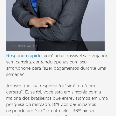
Foto: DIVULGAÇÃO
Responda rápido
: você acha possível sair viajando
sem carteira, contando apenas com seu
smartphone para fazer pagamentos durante uma
semana?
Aposto que sua resposta foi “sim”, ou “com
certeza”. E, se foi, você está em sintonia com a
maioria dos brasileiros que entrevistamos em uma
pesquisa de mercado: 81% dos participantes
responderam "sim" e, entre eles, 36% ainda