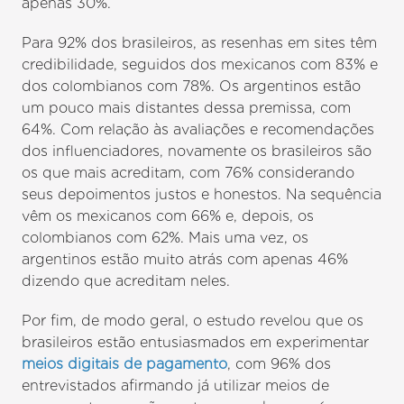
apenas 30%.
Para 92% dos brasileiros, as resenhas em sites têm
credibilidade, seguidos dos mexicanos com 83% e
dos colombianos com 78%. Os argentinos estão
um pouco mais distantes dessa premissa, com
64%. Com relação às avaliações e recomendações
dos influenciadores, novamente os brasileiros são
os que mais acreditam, com 76% considerando
seus depoimentos justos e honestos. Na sequência
vêm os mexicanos com 66% e, depois, os
colombianos com 62%. Mais uma vez, os
argentinos estão muito atrás com apenas 46%
dizendo que acreditam neles.
Por fim, de modo geral, o estudo revelou que os
brasileiros estão entusiasmados em experimentar
meios digitais de pagamento
, com 96% dos
entrevistados afirmando já utilizar meios de