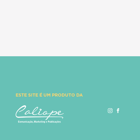
ESTE SITE É UM PRODUTO DA