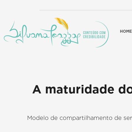
HOME
A maturidade do
Modelo de compartilhamento de serv