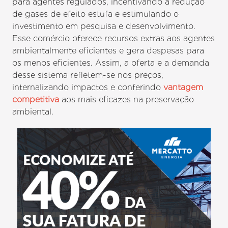
para agentes regulados, incentivando a redução
de gases de efeito estufa e estimulando o
investimento em pesquisa e desenvolvimento.
Esse comércio oferece recursos extras aos agentes
ambientalmente eficientes e gera despesas para
os menos eficientes. Assim, a oferta e a demanda
desse sistema refletem-se nos preços,
internalizando impactos e conferindo
vantagem
competitiva
aos mais eficazes na preservação
ambiental.