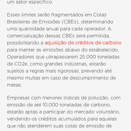
um setor específico.
Esses limites serão fragmentados em Cotas
Brasileiras de Emissões (CBEs), determinando
uma quantidade anual para cada operador. A
comercialização dessas CBEs será permitida,
possibilitando a
aquisição de créditos de carbono
para manter as emissões abaixo do estabelecido.
Operadores que ultrapassarem 25.000 toneladas
de CO2e, como grandes indústrias, estarão
sujeitos a regras mais rigorosas, prevendo até
mesmo multas em caso de descumprimento de
metas.
Empresas com menores índices de poluição, com
emissão de até 10.000 toneladas de carbono,
estarão aptas a participar do mercado voluntário,
vendendo os créditos acumulados para aquelas
que não atenderem suas cotas de emissão de