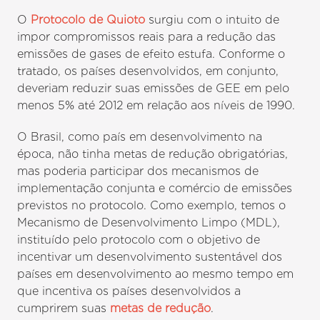
O
Protocolo de Quioto
surgiu com o intuito de
impor compromissos reais para a redução das
emissões de gases de efeito estufa. Conforme o
tratado, os países desenvolvidos, em conjunto,
deveriam reduzir suas emissões de GEE em pelo
menos 5% até 2012 em relação aos níveis de 1990.
O Brasil, como país em desenvolvimento na
época, não tinha metas de redução obrigatórias,
mas poderia participar dos mecanismos de
implementação conjunta e comércio de emissões
previstos no protocolo. Como exemplo, temos o
Mecanismo de Desenvolvimento Limpo (MDL),
instituído pelo protocolo com o objetivo de
incentivar um desenvolvimento sustentável dos
países em desenvolvimento ao mesmo tempo em
que incentiva os países desenvolvidos a
cumprirem suas
metas de redução
.