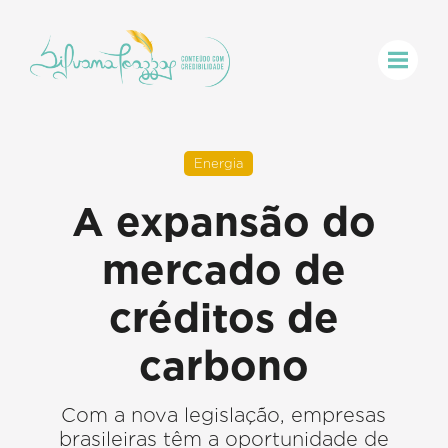
Energia
A expansão do
mercado de
créditos de
carbono
Com a nova legislação, empresas
brasileiras têm a oportunidade de