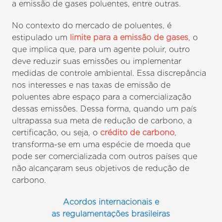
a emissão de gases poluentes, entre outras.
No contexto do mercado de poluentes, é
estipulado um
limite para a emissão de gases
, o
que implica que, para um agente poluir, outro
deve reduzir suas emissões ou implementar
medidas de controle ambiental. Essa discrepância
nos interesses e nas taxas de emissão de
poluentes abre espaço para a comercialização
dessas emissões. Dessa forma, quando um país
ultrapassa sua meta de redução de carbono, a
certificação, ou seja, o
crédito de carbono
,
transforma-se em uma espécie de moeda que
pode ser comercializada com outros países que
não alcançaram seus objetivos de redução de
carbono.
Acordos internacionais e
as regulamentações brasileiras