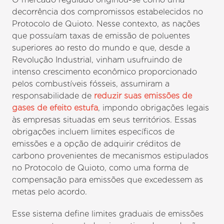
decorrência dos compromissos estabelecidos no
Protocolo de Quioto. Nesse contexto, as nações
que possuíam taxas de emissão de poluentes
superiores ao resto do mundo e que, desde a
Revolução Industrial, vinham usufruindo de
intenso crescimento econômico proporcionado
pelos combustíveis fósseis, assumiram a
responsabilidade de
reduzir suas emissões de
gases de efeito estufa
, impondo obrigações legais
às empresas situadas em seus territórios. Essas
obrigações incluem limites específicos de
emissões e a opção de adquirir créditos de
carbono provenientes de mecanismos estipulados
no Protocolo de Quioto, como uma forma de
compensação para emissões que excedessem as
metas pelo acordo.
Esse sistema define limites graduais de emissões