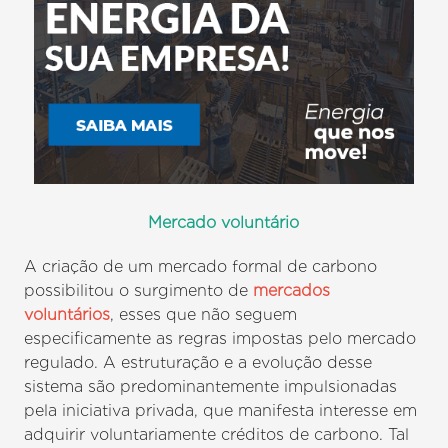
Mercado voluntário
A criação de um mercado formal de carbono
possibilitou o surgimento de
mercados
voluntários
, esses que não seguem
especificamente as regras impostas pelo mercado
regulado. A estruturação e a evolução desse
sistema são predominantemente impulsionadas
pela iniciativa privada, que manifesta interesse em
adquirir voluntariamente créditos de carbono. Tal