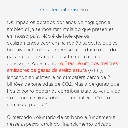
O potencial brasileiro
Os impactos gerados por anos de negligência
ambiental já se mostram mais do que presentes
em nosso país. Não é de hoje que os
deslizamentos ocorrem na região sudeste, que as
brutais enchentes atingem sem piedade o sul do
país ou que a Amazônia sofre com a seca
constante. Atualmente,
o Brasil é um dos maiores
emissores de gases de efeito estufa
(GEE),
lançando anualmente na atmosfera cerca de 2
bilhões de toneladas de CO2. Mas a pergunta que
fica é: como podemos contribuir para salvar a vida
do planeta e ainda obter potencial econômico
com essa prática?
O mercado voluntário de carbono é fundamental
nesse aspecto, atraindo financiamento privado