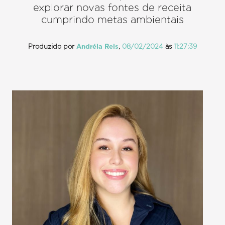
explorar novas fontes de receita
cumprindo metas ambientais
Produzido por
Andréia Reis
,
08/02/2024
às
11:27:39