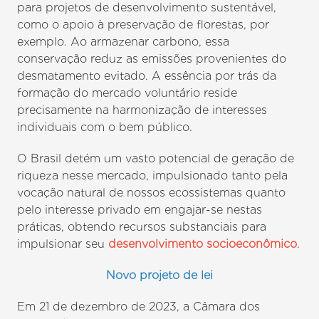
para projetos de desenvolvimento sustentável,
como o apoio à preservação de florestas, por
exemplo. Ao armazenar carbono, essa
conservação reduz as emissões provenientes do
desmatamento evitado. A essência por trás da
formação do mercado voluntário reside
precisamente na harmonização de interesses
individuais com o bem público.
O Brasil detém um vasto potencial de geração de
riqueza nesse mercado, impulsionado tanto pela
vocação natural de nossos ecossistemas quanto
pelo interesse privado em engajar-se nestas
práticas, obtendo recursos substanciais para
impulsionar seu
desenvolvimento socioeconômico
.
Novo projeto de lei
Em 21 de dezembro de 2023, a Câmara dos