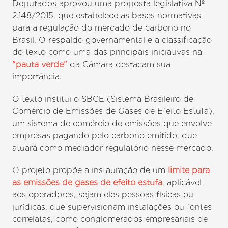
Deputados aprovou uma proposta legislativa Nº
2.148/2015, que estabelece as bases normativas
para a regulação do mercado de carbono no
Brasil. O respaldo governamental e a classificação
do texto como uma das principais iniciativas na
"pauta verde"
da Câmara destacam sua
importância.
O texto institui o SBCE (Sistema Brasileiro de
Comércio de Emissões de Gases de Efeito Estufa),
um sistema de comércio de emissões que envolve
empresas pagando pelo carbono emitido, que
atuará como mediador regulatório nesse mercado.
O projeto propõe a instauração de um
limite para
as emissões de gases de efeito estufa
, aplicável
aos operadores, sejam eles pessoas físicas ou
jurídicas, que supervisionam instalações ou fontes
correlatas, como conglomerados empresariais de