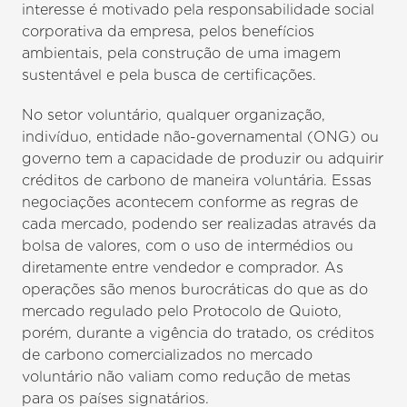
interesse é motivado pela responsabilidade social
corporativa da empresa, pelos benefícios
ambientais, pela construção de uma imagem
sustentável e pela busca de certificações.
No setor voluntário, qualquer organização,
indivíduo, entidade não-governamental (ONG) ou
governo tem a capacidade de produzir ou adquirir
créditos de carbono de maneira voluntária. Essas
negociações acontecem conforme as regras de
cada mercado, podendo ser realizadas através da
bolsa de valores, com o uso de intermédios ou
diretamente entre vendedor e comprador. As
operações são menos burocráticas do que as do
mercado regulado pelo Protocolo de Quioto,
porém, durante a vigência do tratado, os créditos
de carbono comercializados no mercado
voluntário não valiam como redução de metas
para os países signatários.