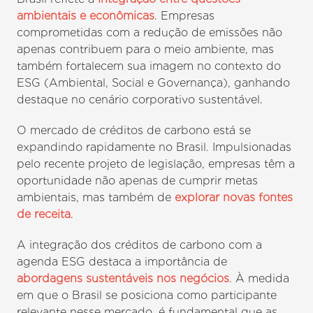
ambientais e econômicas
. Empresas
comprometidas com a redução de emissões não
apenas contribuem para o meio ambiente, mas
também fortalecem sua imagem no contexto do
ESG (Ambiental, Social e Governança), ganhando
destaque no cenário corporativo sustentável.
O mercado de créditos de carbono está se
expandindo rapidamente no Brasil. Impulsionadas
pelo recente projeto de legislação, empresas têm a
oportunidade não apenas de cumprir metas
ambientais, mas também de
explorar novas fontes
de receita
.
A integração dos créditos de carbono com a
agenda ESG destaca a importância de
abordagens sustentáveis nos negócios
. À medida
em que o Brasil se posiciona como participante
relevante nesse mercado, é fundamental que as