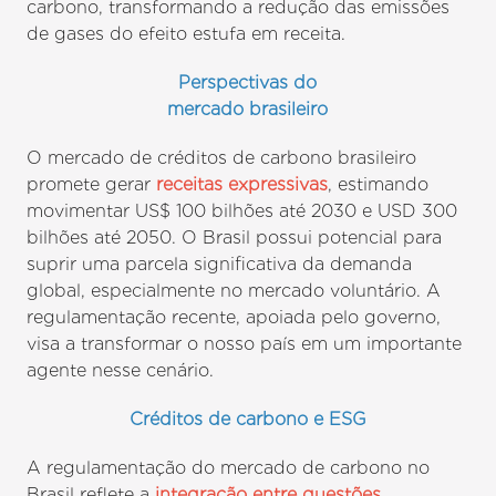
carbono, transformando a redução das emissões
de gases do efeito estufa em receita.
Perspectivas do
mercado brasileiro
O mercado de créditos de carbono brasileiro
promete gerar
receitas expressivas
, estimando
movimentar US$ 100 bilhões até 2030 e USD 300
bilhões até 2050. O Brasil possui potencial para
suprir uma parcela significativa da demanda
global, especialmente no mercado voluntário. A
regulamentação recente, apoiada pelo governo,
visa a transformar o nosso país em um importante
agente nesse cenário.
Créditos de carbono e ESG
A regulamentação do mercado de carbono no
Brasil reflete a
integração entre questões