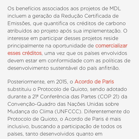
Os benefícios associados aos projetos de MDL
incluem a geração da Redução Certificada de
Emissões, que quantifica os créditos de carbono
atribuídos ao projeto após sua implementação. O
interesse em participar desses projetos reside
principalmente na oportunidade de
comercializar
esses créditos
, uma vez que os países envolvidos
devem estar em conformidade com as políticas de
desenvolvimento sustentável do país anfitrião.
Posteriormente, em 2015, o
Acordo de Paris
substituiu o Protocolo de Quioto, sendo adotado
durante a 21ª Conferência das Partes (COP 21) da
Convenção-Quadro das Nações Unidas sobre
Mudança do Clima (UNFCCC). Diferentemente do
Protocolo de Quioto, o Acordo de Paris é mais
inclusivo, buscando a participação de todos os
países, tanto desenvolvidos quanto em