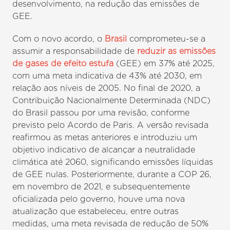
desenvolvimento, na redução das emissões de
GEE.
Com o novo acordo, o
Brasil
comprometeu-se a
assumir a responsabilidade de
reduzir as emissões
de gases de efeito estufa
(GEE) em 37% até 2025,
com uma meta indicativa de 43% até 2030, em
relação aos níveis de 2005. No final de 2020, a
Contribuição Nacionalmente Determinada (NDC)
do Brasil passou por uma revisão, conforme
previsto pelo Acordo de Paris. A versão revisada
reafirmou as metas anteriores e introduziu um
objetivo indicativo de alcançar a neutralidade
climática até 2060, significando emissões líquidas
de GEE nulas. Posteriormente, durante a COP 26,
em novembro de 2021, e subsequentemente
oficializada pelo governo, houve uma nova
atualização que estabeleceu, entre outras
medidas, uma meta revisada de redução de 50%