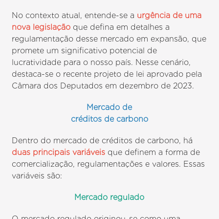
No contexto atual, entende-se a
urgência de uma
nova legislação
que defina em detalhes a
regulamentação desse mercado em expansão, que
promete um significativo potencial de
lucratividade para o nosso país. Nesse cenário,
destaca-se o recente projeto de lei aprovado pela
Câmara dos Deputados em dezembro de 2023.
Mercado de
créditos de carbono
Dentro do mercado de créditos de carbono, há
duas principais variáveis
que definem a forma de
comercialização, regulamentações e valores. Essas
variáveis são:
Mercado regulado
O mercado regulado originou-se como uma