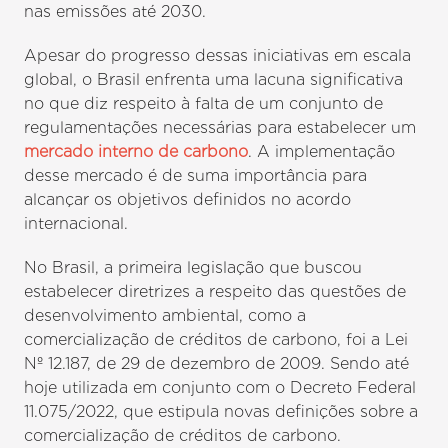
nas emissões até 2030.
Apesar do progresso dessas iniciativas em escala
global, o Brasil enfrenta uma lacuna significativa
no que diz respeito à falta de um conjunto de
regulamentações necessárias para estabelecer um
mercado interno de carbono
. A implementação
desse mercado é de suma importância para
alcançar os objetivos definidos no acordo
internacional.
No Brasil, a primeira legislação que buscou
estabelecer diretrizes a respeito das questões de
desenvolvimento ambiental, como a
comercialização de créditos de carbono, foi a Lei
Nº 12.187, de 29 de dezembro de 2009. Sendo até
hoje utilizada em conjunto com o Decreto Federal
11.075/2022, que estipula novas definições sobre a
comercialização de créditos de carbono.