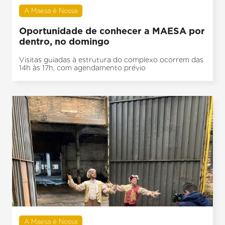
A Maesa é Nossa
Oportunidade de conhecer a MAESA por
dentro, no domingo
Visitas guiadas à estrutura do complexo ocorrem das
14h às 17h, com agendamento prévio
A Maesa é Nossa