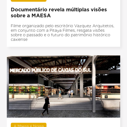
Documentário revela múltiplas visões
sobre a MAESA
Filme organizado pelo escritório Vazquez Arquitetos,
em conjunto com a Pitaya Filmes, resgata visões
sobre o passado e o futuro do patrimônio histórico
caxiense
A Maesa é Nossa