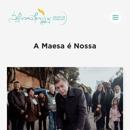
A Maesa é Nossa