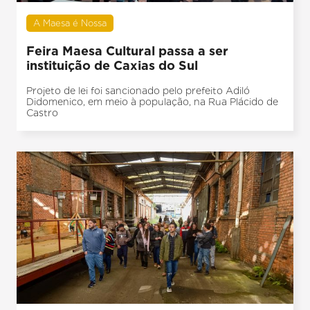
A Maesa é Nossa
Feira Maesa Cultural passa a ser
instituição de Caxias do Sul
Projeto de lei foi sancionado pelo prefeito Adiló
Didomenico, em meio à população, na Rua Plácido de
Castro