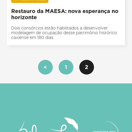
Restauro da MAESA: nova esperança no
horizonte
Dois consórcios estão habilitados a desenvolver
modelagem de ocupação desse patrimônio histórico
caxiense em 180 dias
<
1
2