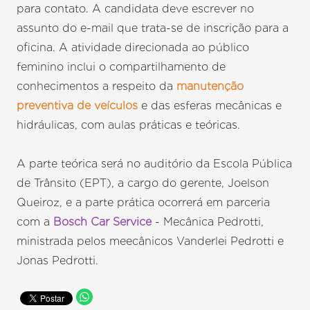
para contato. A candidata deve escrever no
assunto do e-mail que trata-se de inscrição para a
oficina. A atividade direcionada ao público
feminino inclui o compartilhamento de
conhecimentos a respeito da
manutenção
preventiva de veículos
e das esferas mecânicas e
hidráulicas, com aulas práticas e teóricas.
A parte teórica será no auditório da Escola Pública
de Trânsito (EPT), a cargo do gerente, Joelson
Queiroz, e a parte prática ocorrerá em parceria
com a
Bosch Car Service
- Mecânica Pedrotti,
ministrada pelos meecânicos Vanderlei Pedrotti e
Jonas Pedrotti.