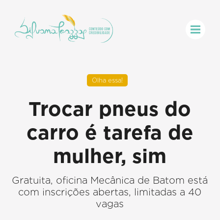
Olha essa!
Trocar pneus do
carro é tarefa de
mulher, sim
Gratuita, oficina Mecânica de Batom está
com inscrições abertas, limitadas a 40
vagas