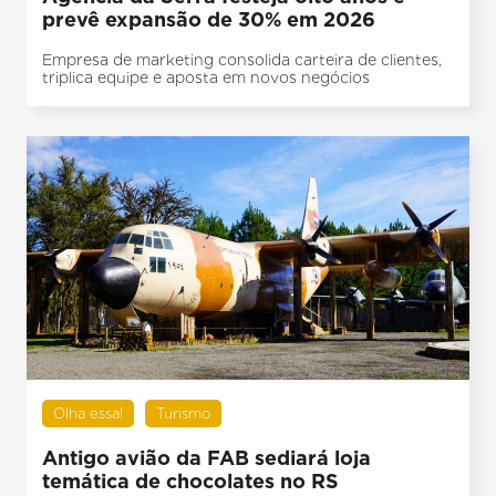
prevê expansão de 30% em 2026
Empresa de marketing consolida carteira de clientes,
triplica equipe e aposta em novos negócios
Olha essa!
Turismo
Antigo avião da FAB sediará loja
temática de chocolates no RS