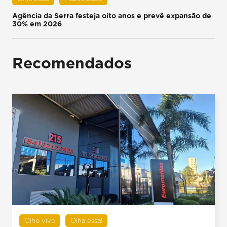
Agência da Serra festeja oito anos e prevê expansão de
30% em 2026
Recomendados
Olho vivo
Olha essa!