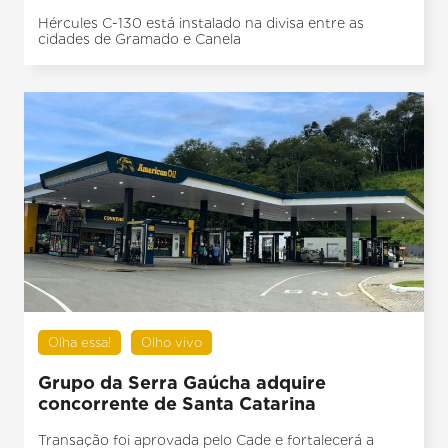
Hércules C-130 está instalado na divisa entre as
cidades de Gramado e Canela
Olha essa!
Olho vivo
Grupo da Serra Gaúcha adquire
concorrente de Santa Catarina
Transação foi aprovada pelo Cade e fortalecerá a