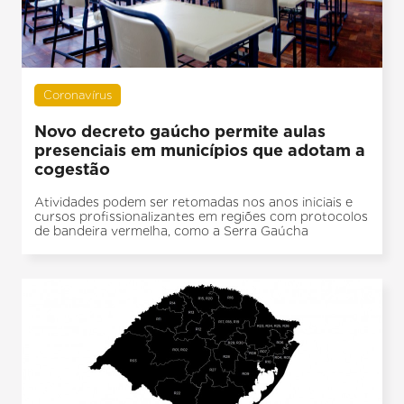
Coronavírus
Novo decreto gaúcho permite aulas
presenciais em municípios que adotam a
cogestão
Atividades podem ser retomadas nos anos iniciais e
cursos profissionalizantes em regiões com protocolos
de bandeira vermelha, como a Serra Gaúcha