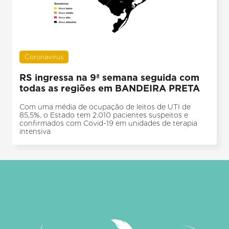
Coronavírus
RS ingressa na 9ª semana seguida com
todas as regiões em BANDEIRA PRETA
Com uma média de ocupação de leitos de UTI de
85,5%, o Estado tem 2.010 pacientes suspeitos e
confirmados com Covid-19 em unidades de terapia
intensiva