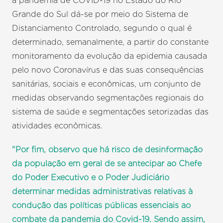
à pandemia de COVID-19 no Estado do Rio
Grande do Sul dá-se por meio do Sistema de
Distanciamento Controlado, segundo o qual é
determinado, semanalmente, a partir do constante
monitoramento da evolução da epidemia causada
pelo novo Coronavírus e das suas consequências
sanitárias, sociais e econômicas, um conjunto de
medidas observando segmentações regionais do
sistema de saúde e segmentações setorizadas das
atividades econômicas.
"Por fim, observo que há risco de desinformação
da população em geral de se antecipar ao Chefe
do Poder Executivo e o Poder Judiciário
determinar medidas administrativas relativas à
condução das políticas públicas essenciais ao
combate da pandemia do Covid-19. Sendo assim,