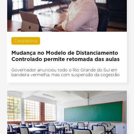
Coronavírus
Mudança no Modelo de Distanciamento
Controlado permite retomada das aulas
Governador anunciou todo o Rio Grande do Sul em
bandeira vermelha, mas com suspensão da cogestão