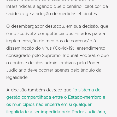
Intersindical, alegando que o cenário "caótico" da
saúde exige a adoção de medidas eficientes.
O desembargador destacou, em sua decisão, que
é indiscutível a competência dos Estados para a
implementação de medidas de contenção à
disseminação do vírus (Covid-19), entendimento
consagrado pelo Supremo Tribunal Federal, e que
o controle de atos administrativos pelo Poder
Judiciário deve ocorrer apenas pelo ângulo da
legalidade.
A decisão também destaca que
“o sistema de
gestão compartilhada entre o Estado-membro e
os municípios não encerra em si qualquer
ilegalidade a ser impedida pelo Poder Judiciário,