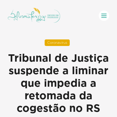
Coronavírus
Tribunal de Justiça
suspende a liminar
que impedia a
retomada da
cogestão no RS