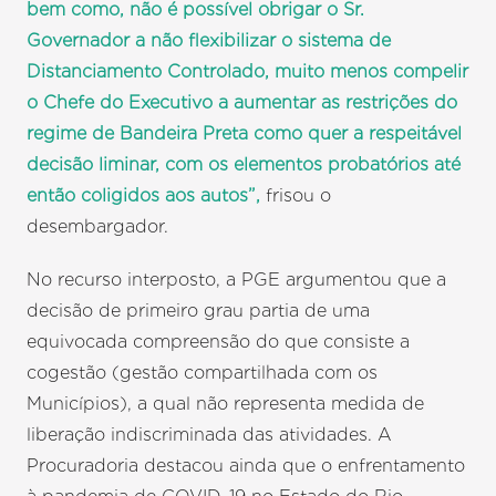
bem como, não é possível obrigar o Sr.
Governador a não flexibilizar o sistema de
Distanciamento Controlado, muito menos compelir
o Chefe do Executivo a aumentar as restrições do
regime de Bandeira Preta como quer a respeitável
decisão liminar, com os elementos probatórios até
então coligidos aos autos”,
frisou o
desembargador.
No recurso interposto, a PGE argumentou que a
decisão de primeiro grau partia de uma
equivocada compreensão do que consiste a
cogestão (gestão compartilhada com os
Municípios), a qual não representa medida de
liberação indiscriminada das atividades. A
Procuradoria destacou ainda que o enfrentamento