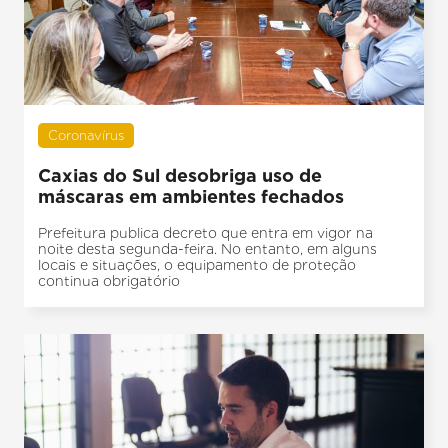
Coronavírus
Caxias do Sul desobriga uso de
máscaras em ambientes fechados
Prefeitura publica decreto que entra em vigor na
noite desta segunda-feira. No entanto, em alguns
locais e situações, o equipamento de proteção
continua obrigatório