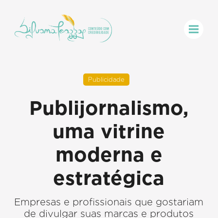
Publicidade
Publijornalismo,
uma vitrine
moderna e
estratégica
Empresas e profissionais que gostariam
de divulgar suas marcas e produtos