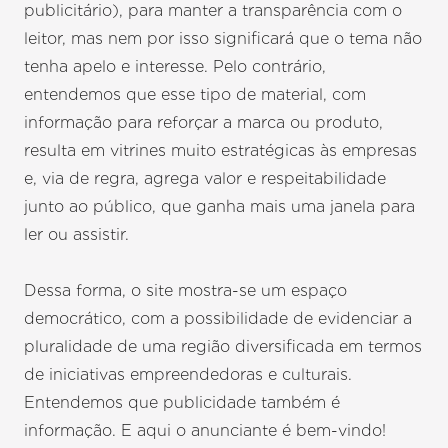
publicitário), para manter a transparência com o
leitor, mas nem por isso significará que o tema não
tenha apelo e interesse. Pelo contrário,
entendemos que esse tipo de material, com
informação para reforçar a marca ou produto,
resulta em vitrines muito estratégicas às empresas
e, via de regra, agrega valor e respeitabilidade
junto ao público, que ganha mais uma janela para
ler ou assistir.
Dessa forma, o site mostra-se um espaço
democrático, com a possibilidade de evidenciar a
pluralidade de uma região diversificada em termos
de iniciativas empreendedoras e culturais.
Entendemos que publicidade também é
informação. E aqui o anunciante é bem-vindo!