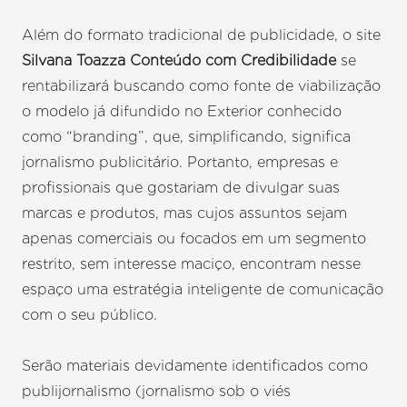
Além do formato tradicional de publicidade, o site
Silvana Toazza Conteúdo com Credibilidade
se
rentabilizará buscando como fonte de viabilização
o modelo já difundido no Exterior conhecido
como “branding”, que, simplificando, significa
jornalismo publicitário. Portanto, empresas e
profissionais que gostariam de divulgar suas
marcas e produtos, mas cujos assuntos sejam
apenas comerciais ou focados em um segmento
restrito, sem interesse maciço, encontram nesse
espaço uma estratégia inteligente de comunicação
com o seu público.
Serão materiais devidamente identificados como
publijornalismo (jornalismo sob o viés