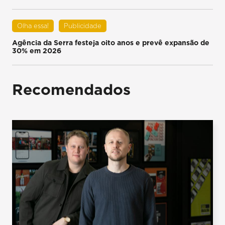
Olha essa!
Publicidade
Agência da Serra festeja oito anos e prevê expansão de
30% em 2026
Recomendados