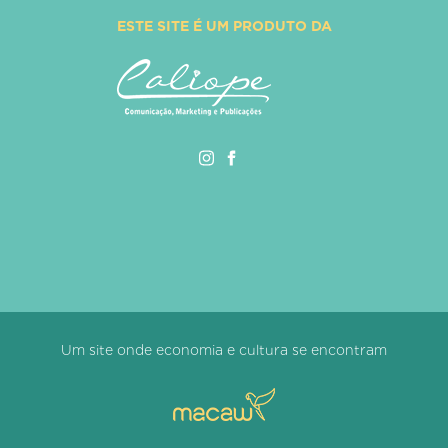
ESTE SITE É UM PRODUTO DA
Um site onde economia e cultura se encontram