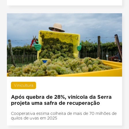
Vinicultura
Após quebra de 28%, vinícola da Serra
projeta uma safra de recuperação
Cooperativa estima colheita de mais de 70 milhões de
quilos de uvas em 2025