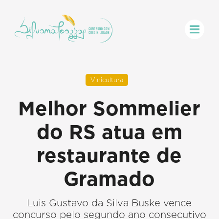
Vinicultura
Melhor Sommelier
do RS atua em
restaurante de
Gramado
Luis Gustavo da Silva Buske vence
concurso pelo segundo ano consecutivo