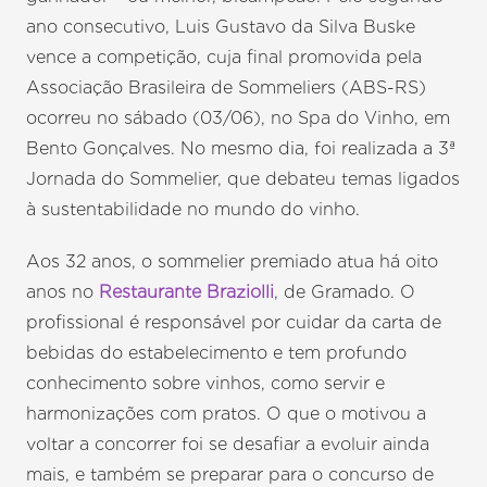
ano consecutivo, Luis Gustavo da Silva Buske
vence a competição, cuja final promovida pela
Associação Brasileira de Sommeliers (ABS-RS)
ocorreu no sábado (03/06), no Spa do Vinho, em
Bento Gonçalves. No mesmo dia, foi realizada a 3ª
Jornada do Sommelier, que debateu temas ligados
à sustentabilidade no mundo do vinho.
Aos 32 anos, o sommelier premiado atua há oito
anos no
Restaurante Braziolli
, de Gramado. O
profissional é responsável por cuidar da carta de
bebidas do estabelecimento e tem profundo
conhecimento sobre vinhos, como servir e
harmonizações com pratos. O que o motivou a
voltar a concorrer foi se desafiar a evoluir ainda
mais, e também se preparar para o concurso de