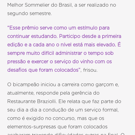
Melhor Sommelier do Brasil, a ser realizado no
segundo semestre.
“Esse prêmio serve como um estímulo para
continuar estudando. Participo desde a primeira
edição e a cada ano o nível está mais elevado. É
sempre muito difícil administrar o tempo sob
pressão e exercer o serviço do vinho com os
desafios que foram colocados”
, frisou.
O bicampeão iniciou a carreira como garçom e,
atualmente, responde pela gerência do
Restaurante Braziolli. Ele relata que faz parte do
seu dia a dia a condução de um serviço formal,
como é exigido no concurso, mas que os
elementos-surpresas que foram colocados