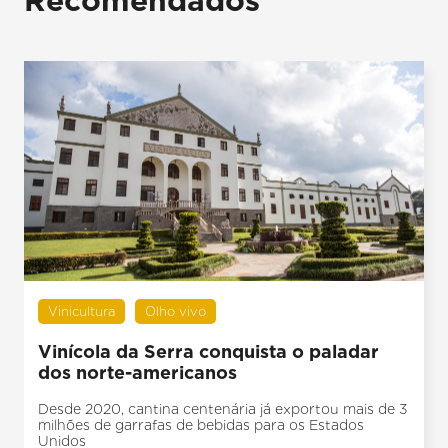
Vinicultura
Olho vivo
Vinícola da Serra conquista o paladar
dos norte-americanos
Desde 2020, cantina centenária já exportou mais de 3
milhões de garrafas de bebidas para os Estados
Unidos