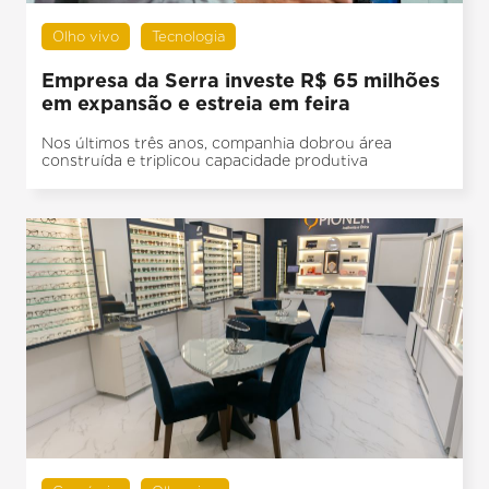
Olho vivo
Tecnologia
Empresa da Serra investe R$ 65 milhões
em expansão e estreia em feira
Nos últimos três anos, companhia dobrou área
construída e triplicou capacidade produtiva