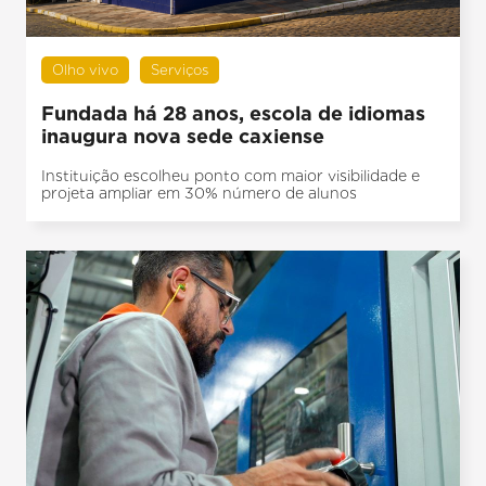
Olho vivo
Serviços
Fundada há 28 anos, escola de idiomas
inaugura nova sede caxiense
Instituição escolheu ponto com maior visibilidade e
projeta ampliar em 30% número de alunos