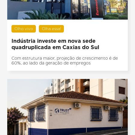
Olho vivo
Olha essa!
Indústria investe em nova sede
quadruplicada em Caxias do Sul
Com estrutura maior, projeção de crescimento é de
60%, ao lado da geração de empregos