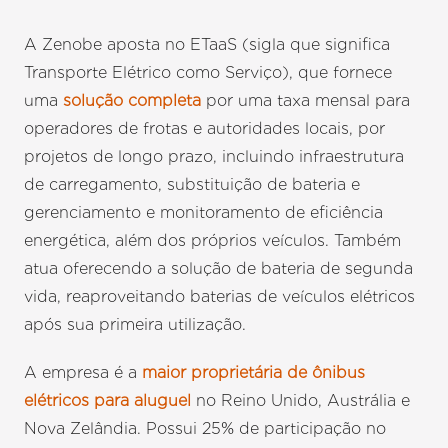
A Zenobe aposta no ETaaS (sigla que significa
Transporte Elétrico como Serviço), que fornece
uma
solução completa
por uma taxa mensal para
operadores de frotas e autoridades locais, por
projetos de longo prazo, incluindo infraestrutura
de carregamento, substituição de bateria e
gerenciamento e monitoramento de eficiência
energética, além dos próprios veículos. Também
atua oferecendo a solução de bateria de segunda
vida, reaproveitando baterias de veículos elétricos
após sua primeira utilização.
A empresa é a
maior proprietária de ônibus
elétricos para aluguel
no Reino Unido, Austrália e
Nova Zelândia. Possui 25% de participação no