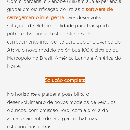
Com a parceria, a Zenobe utilizará sua experiência
global em eletrificação de frotas e
software de
carregamento inteligente
para desenvolver
soluções de eletromobilidade para transporte
público. Isso inclui testar soluções de
carregamento inteligente para apoiar o avanço do
Attivi, o novo modelo de ônibus 100% elétrico da
Marcopolo no Brasil, América Latina e América do
Norte.
Solução completa
No horizonte a parceria possibilitá o
desenvolvimento de novos modelos de veículos
elétricos, com emissão zero, com a oferta de
armazenamento de energia em baterias
estacionárias extras.