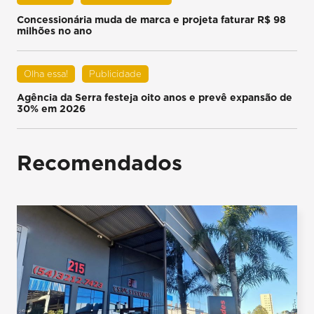
Concessionária muda de marca e projeta faturar R$ 98
milhões no ano
Olha essa!
Publicidade
Agência da Serra festeja oito anos e prevê expansão de
30% em 2026
Recomendados