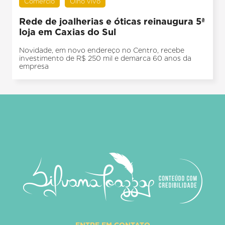
Comércio
Olho vivo
Rede de joalherias e óticas reinaugura 5ª
loja em Caxias do Sul
Novidade, em novo endereço no Centro, recebe
investimento de R$ 250 mil e demarca 60 anos da
empresa