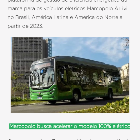
marca para os veículos elétricos Marcopolo Attivi
no Brasil, América Latina e América do Norte a
partir de 2023.
Marcopolo busca acelerar o modelo 100% elétrico