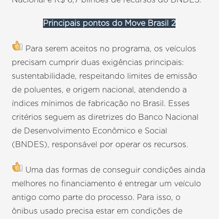
Principais pontos do Move Brasil 2
Para serem aceitos no programa, os veículos
precisam cumprir duas exigências principais:
sustentabilidade, respeitando limites de emissão
de poluentes, e origem nacional, atendendo a
índices mínimos de fabricação no Brasil. Esses
critérios seguem as diretrizes do Banco Nacional
de Desenvolvimento Econômico e Social
(BNDES), responsável por operar os recursos.
Uma das formas de conseguir condições ainda
melhores no financiamento é entregar um veículo
antigo como parte do processo. Para isso, o
ônibus usado precisa estar em condições de