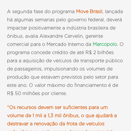
A segunda fase do programa
Move Brasil
, lançada
há algumas semanas pelo governo federal, deverá
impactar positivamente a indústria brasileira de
ônibus, avalia Alexandre Cervelin, gerente
comercial para o Mercado Interno da
Marcopolo
. O
programa concede crédito de até R$ 2 bilhões
para a aquisição de veículos de transporte público
de passageiros, impulsionando os volumes de
produção que estavam previstos pelo setor para
este ano. O valor máximo do financiamento é de
R$ 50 milhões por cliente.
“Os recursos devem ser suficientes para um
volume de 1 mil a 1,3 mil ônibus, o que ajudará a
destravar a renovação da frota de veículos