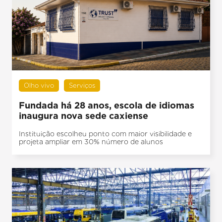
Olho vivo
Serviços
Fundada há 28 anos, escola de idiomas
inaugura nova sede caxiense
Instituição escolheu ponto com maior visibilidade e
projeta ampliar em 30% número de alunos