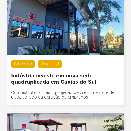
Olho vivo
Olha essa!
Indústria investe em nova sede
quadruplicada em Caxias do Sul
Com estrutura maior, projeção de crescimento é de
60%, ao lado da geração de empregos