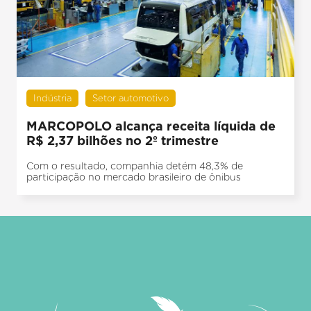
Indústria
Setor automotivo
MARCOPOLO alcança receita líquida de
R$ 2,37 bilhões no 2º trimestre
Com o resultado, companhia detém 48,3% de
participação no mercado brasileiro de ônibus