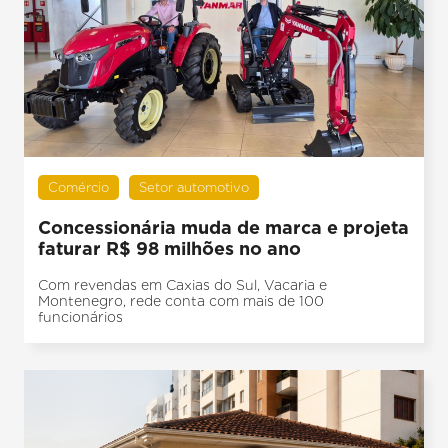
Comércio
Setor automotivo
Concessionária muda de marca e projeta
faturar R$ 98 milhões no ano
Com revendas em Caxias do Sul, Vacaria e
Montenegro, rede conta com mais de 100
funcionários