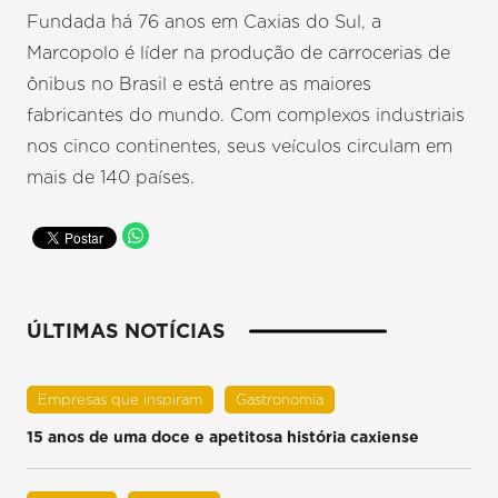
Fundada há 76 anos em Caxias do Sul, a
Marcopolo é líder na produção de carrocerias de
ônibus no Brasil e está entre as maiores
fabricantes do mundo. Com complexos industriais
nos cinco continentes, seus veículos circulam em
mais de 140 países.
ÚLTIMAS NOTÍCIAS
Empresas que inspiram
Gastronomia
15 anos de uma doce e apetitosa história caxiense