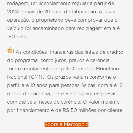
rodagem, ter licenciamento regular a partir de
2024 e mais de 20 anos de fabricação. Após a
operação, o proprietário deve comprovar que o
veículo foi encaminhado para reciclagem em até
180 dias.
As condições financeiras das linhas de crédito
do programa, como juros, prazos e carência,
foram regulamentadas pelo Conselho Monetário
Nacional (CMN). Os prazos variam conforme o
perfil: até 10 anos para pessoas físicas, com até 12
meses de carência, e até 5 anos para empresas,
com até seis meses de carência. O valor máximo
por financiamento é de R$ 50 milhões por cliente.
Sobre a Marcopolo