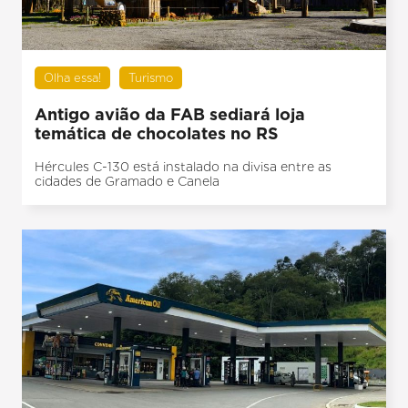
Olha essa!
Turismo
Antigo avião da FAB sediará loja
temática de chocolates no RS
Hércules C-130 está instalado na divisa entre as
cidades de Gramado e Canela