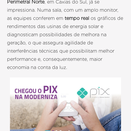
Perimetral Norte
, em Caxias do Sul, já se
impressiona. Numa sala, com um amplo monitor,
as equipes conferem em
tempo real
os gráficos de
rendimentos das usinas de energia solar e
diagnosticam possibilidades de melhora na
geração, o que assegura agilidade de
interferências técnicas que possibilitam melhor
performance e, consequentemente, maior
economia na conta da luz.