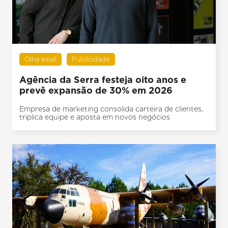
Olha essa!
Publicidade
Agência da Serra festeja oito anos e
prevê expansão de 30% em 2026
Empresa de marketing consolida carteira de clientes,
triplica equipe e aposta em novos negócios