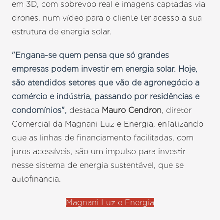
em 3D, com sobrevoo real e imagens captadas via
drones, num vídeo para o cliente ter acesso a sua
estrutura de energia solar.
"Engana-se quem pensa que só grandes
empresas podem investir em energia solar. Hoje,
são atendidos setores que vão de agronegócio a
comércio e indústria, passando por residências e
condomínios",
destaca
Mauro Cendron
, diretor
Comercial da Magnani Luz e Energia, enfatizando
que as linhas de financiamento facilitadas, com
juros acessíveis, são um impulso para investir
nesse sistema de energia sustentável, que se
autofinancia.
Magnani Luz e Energia