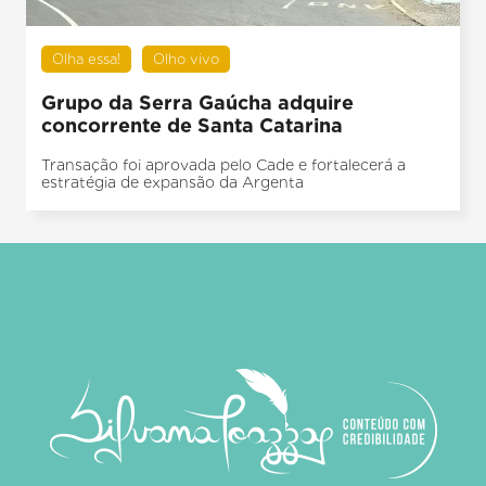
Olha essa!
Olho vivo
Grupo da Serra Gaúcha adquire
concorrente de Santa Catarina
Transação foi aprovada pelo Cade e fortalecerá a
estratégia de expansão da Argenta