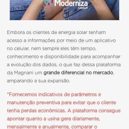
Embora os clientes de energia solar tenham
acesso a informações por meio de um aplicativo
no celular, nem sempre eles têm tempo,
conhecimento e disponibilidade para acompanhar
a evolução dos dados, o que faz dessa plataforma
da Magnani um
grande diferencial no mercado
,
amparando a sua expansão.
“Fornecemos indicativos de parâmetros e
manutenção preventiva para evitar que o cliente
tenha perdas econômicas. A plataforma consegue
apontar quanto a usina gera diariamente,
mensalmente e anualmente, comparar o