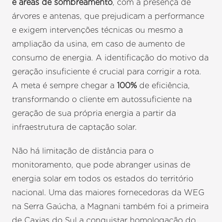
e áreas de sombreamento
, com a presença de
árvores e antenas, que prejudicam a performance
e exigem intervenções técnicas ou mesmo a
ampliação da usina, em caso de aumento de
consumo de energia. A identificação do motivo da
geração insuficiente é crucial para corrigir a rota.
A meta é sempre chegar a
100%
de eficiência,
transformando o cliente em autossuficiente na
geração de sua própria energia a partir da
infraestrutura de captação solar.
Não há limitação de distância para o
monitoramento, que pode abranger usinas de
energia solar em todos os estados do território
nacional. Uma das maiores fornecedoras da WEG
na Serra Gaúcha, a Magnani também foi a primeira
de Caxias do Sul a conquistar homologação do