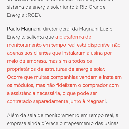
sistema de energia solar junto à Rio Grande
Energia (RGE).
Paulo Magnani,
diretor geral da Magnani Luz e
Energia, salienta que
a plataforma de
monitoramento em tempo real está disponível não
apenas aos clientes que instalaram a usina por
meio da empresa, mas sim a todos os
proprietários de estruturas de energia solar.
Ocorre que muitas companhias vendem e instalam
os módulos, mas não fidelizam o comprador com
a assistência necessária, o que pode ser
contratado separadamente junto à Magnani
.
Além da sala de monitoramento em tempo real, a
empresa ainda oferece o mapeamento das usinas