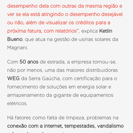
desempenho dela com outras da mesma região e
ver se ela está atingindo o desempenho desejável
ou não, além de visualizar os créditos para a
próxima fatura, com relatórios”
, explica
Ketlin
Bueno
, que atua na gestão de usinas solares da
Magnani.
Com
50 anos
de estrada, a empresa tornou-se,
não por menos, uma das maiores distribuidoras
WEG
da Serra Gaúcha, com certificação para o
fornecimento de soluções em energia solar e
armazenamento da gigante de equipamentos
elétricos.
Há fatores como falta de limpeza, problemas na
conexão com a internet, tempestades, vandalismo