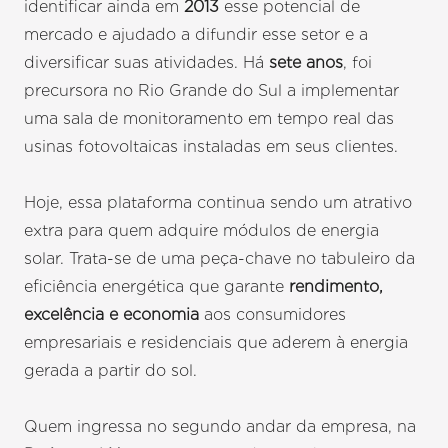
identificar ainda em
2013
esse potencial de
mercado e ajudado a difundir esse setor e a
diversificar suas atividades. Há
sete anos
, foi
precursora no Rio Grande do Sul a implementar
uma sala de monitoramento em tempo real das
usinas fotovoltaicas instaladas em seus clientes.
Hoje, essa plataforma continua sendo um atrativo
extra para quem adquire módulos de energia
solar. Trata-se de uma peça-chave no tabuleiro da
eficiência energética que garante
rendimento,
excelência e economia
aos consumidores
empresariais e residenciais que aderem à energia
gerada a partir do sol.
Quem ingressa no segundo andar da empresa, na