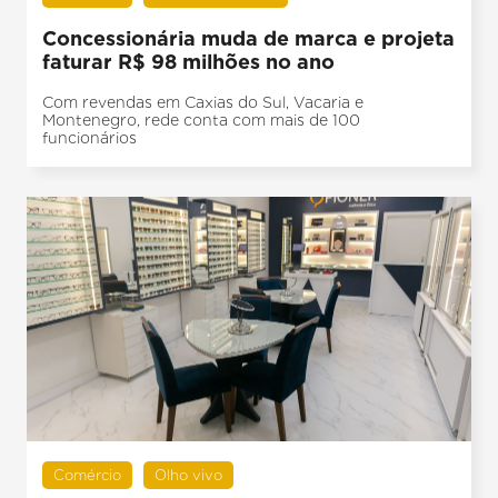
Concessionária muda de marca e projeta
faturar R$ 98 milhões no ano
Com revendas em Caxias do Sul, Vacaria e
Montenegro, rede conta com mais de 100
funcionários
Comércio
Olho vivo