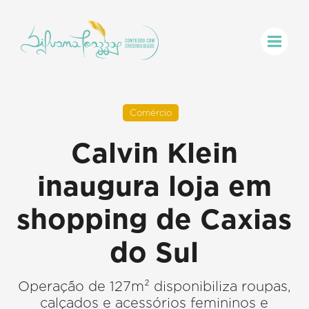
Comércio
Calvin Klein
inaugura loja em
shopping de Caxias
do Sul
Operação de 127m² disponibiliza roupas,
calçados e acessórios femininos e