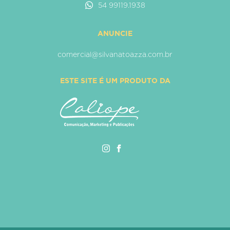
54 99119.1938
ANUNCIE
comercial@silvanatoazza.com.br
ESTE SITE É UM PRODUTO DA