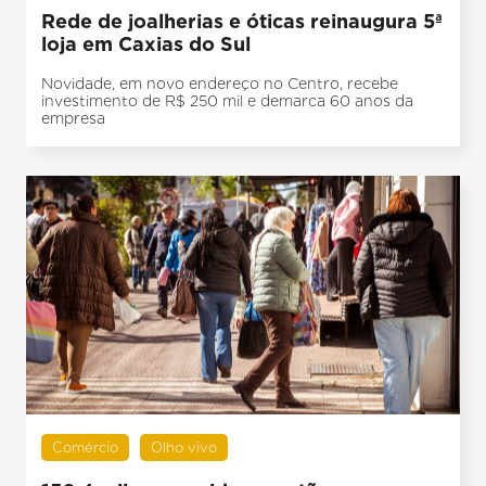
Rede de joalherias e óticas reinaugura 5ª
loja em Caxias do Sul
Novidade, em novo endereço no Centro, recebe
investimento de R$ 250 mil e demarca 60 anos da
empresa
Comércio
Olho vivo