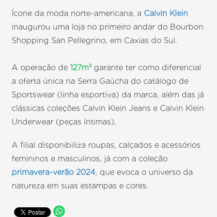
Ícone da moda norte-americana, a
Calvin Klein
inaugurou uma loja no primeiro andar do Bourbon
Shopping San Pellegrino, em Caxias do Sul.
A operação de
127m²
garante ter como diferencial
a oferta única na Serra Gaúcha do catálogo de
Sportswear (linha esportiva) da marca, além das já
clássicas coleções Calvin Klein Jeans e Calvin Klein
Underwear (peças íntimas),
A filial disponibiliza roupas, calçados e acessórios
femininos e masculinos, já com a coleção
primavera-verão 2024
, que evoca o universo da
natureza em suas estampas e cores.