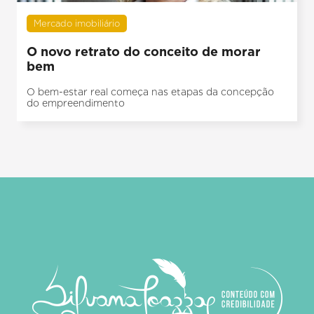
Mercado imobiliário
O novo retrato do conceito de morar
bem
O bem-estar real começa nas etapas da concepção
do empreendimento