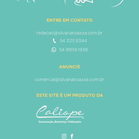
ENTRE EM CONTATO
redacao@silvanatoazza.com.br
54 3211.6344
54 99119.1938
ANUNCIE
comercial@silvanatoazza.com.br
ESTE SITE É UM PRODUTO DA