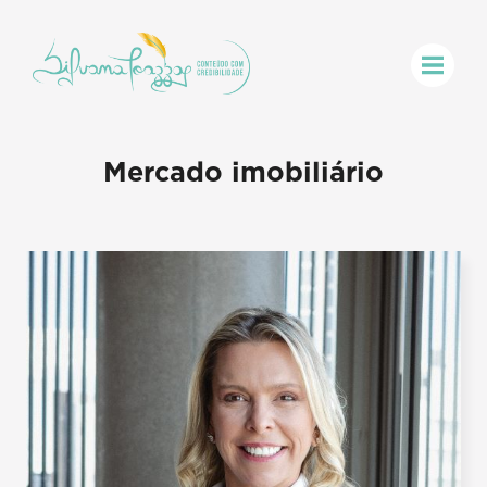
Mercado imobiliário