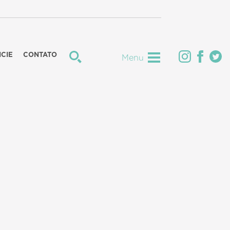
CIE
CONTATO
Menu