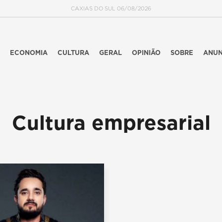
CAXIAS DO SUL 06/08/2026
ECONOMIA
CULTURA
GERAL
OPINIÃO
SOBRE
ANUN
Cultura empresarial